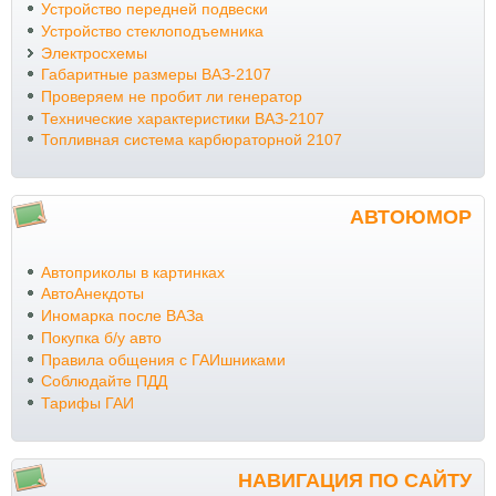
Устройство передней подвески
Устройство стеклоподъемника
Электросхемы
Габаритные размеры ВАЗ-2107
Проверяем не пробит ли генератор
Технические характеристики ВАЗ-2107
Топливная система карбюраторной 2107
АВТОЮМОР
Автоприколы в картинках
АвтоАнекдоты
Иномарка после ВАЗа
Покупка б/у авто
Правила общения с ГАИшниками
Соблюдайте ПДД
Тарифы ГАИ
НАВИГАЦИЯ ПО САЙТУ