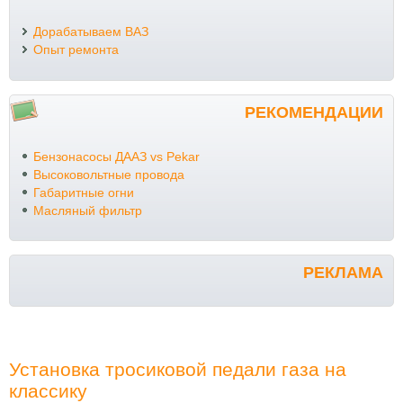
Дорабатываем ВАЗ
Опыт ремонта
РЕКОМЕНДАЦИИ
Бензонасосы ДААЗ vs Pekar
Высоковольтные провода
Габаритные огни
Масляный фильтр
РЕКЛАМА
Установка тросиковой педали газа на
классику