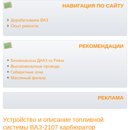
НАВИГАЦИЯ ПО САЙТУ
Дорабатываем ВАЗ
Опыт ремонта
РЕКОМЕНДАЦИИ
Бензонасосы ДААЗ vs Pekar
Высоковольтные провода
Габаритные огни
Масляный фильтр
РЕКЛАМА
Устройство и описание топливной
системы ВАЗ-2107 карбюратор