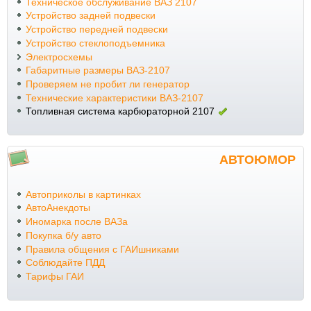
Техническое обслуживание ВАЗ 2107
Устройство задней подвески
Устройство передней подвески
Устройство стеклоподъемника
Электросхемы
Габаритные размеры ВАЗ-2107
Проверяем не пробит ли генератор
Технические характеристики ВАЗ-2107
Топливная система карбюраторной 2107
АВТОЮМОР
Автоприколы в картинках
АвтоАнекдоты
Иномарка после ВАЗа
Покупка б/у авто
Правила общения с ГАИшниками
Соблюдайте ПДД
Тарифы ГАИ