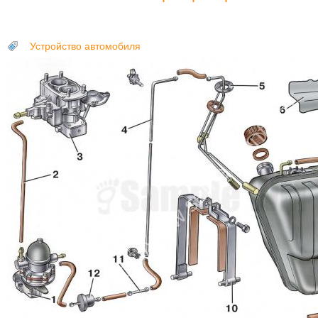
Устройство автомобиля