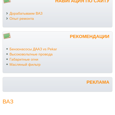
НАВИГАЦИЯ ПО САЙТУ
Дорабатываем ВАЗ
Опыт ремонта
РЕКОМЕНДАЦИИ
Бензонасосы ДААЗ vs Pekar
Высоковольтные провода
Габаритные огни
Масляный фильтр
РЕКЛАМА
ВАЗ