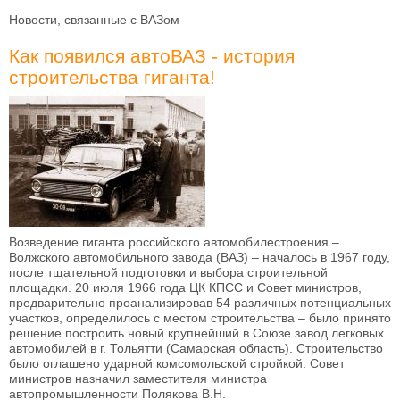
Новости, связанные с ВАЗом
Как появился автоВАЗ - история
строительства гиганта!
Возведение гиганта российского автомобилестроения –
Волжского автомобильного завода (ВАЗ) – началось в 1967 году,
после тщательной подготовки и выбора строительной
площадки. 20 июля 1966 года ЦК КПСС и Совет министров,
предварительно проанализировав 54 различных потенциальных
участков, определилось с местом строительства – было принято
решение построить новый крупнейший в Союзе завод легковых
автомобилей в г. Тольятти (Самарская область). Строительство
было оглашено ударной комсомольской стройкой. Совет
министров назначил заместителя министра
автопромышленности Полякова В.Н.