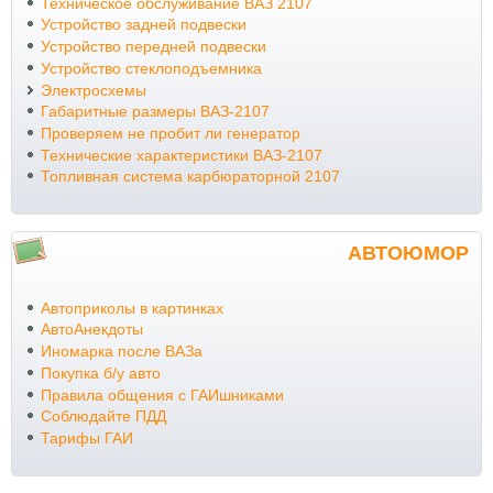
Техническое обслуживание ВАЗ 2107
Устройство задней подвески
Устройство передней подвески
Устройство стеклоподъемника
Электросхемы
Габаритные размеры ВАЗ-2107
Проверяем не пробит ли генератор
Технические характеристики ВАЗ-2107
Топливная система карбюраторной 2107
АВТОЮМОР
Автоприколы в картинках
АвтоАнекдоты
Иномарка после ВАЗа
Покупка б/у авто
Правила общения с ГАИшниками
Соблюдайте ПДД
Тарифы ГАИ