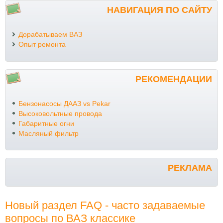
НАВИГАЦИЯ ПО САЙТУ
Дорабатываем ВАЗ
Опыт ремонта
РЕКОМЕНДАЦИИ
Бензонасосы ДААЗ vs Pekar
Высоковольтные провода
Габаритные огни
Масляный фильтр
РЕКЛАМА
Новый раздел FAQ - часто задаваемые
вопросы по ВАЗ классике