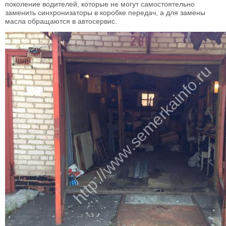
поколение водителей, которые не могут самостоятельно
заменить синхронизаторы в коробке передач, а для замены
масла обращаются в автосервис.