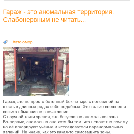
Гараж - это аномальная территория.
Слабонервным не читать...
Автоюмор
Гараж, это не просто бетонный бок четыре с половиной на
шесть в длинных рядах себе подобных. Это только внешнее и
весьма обманчивое впечатление.
С научной точки зрения, это безусловно аномальная зона.
Во-первых, аномальна она хотя бы тем, что непонятно почему,
но её игнорируют учёные и исследователи паранормальных
явлений. Не иначе, как это какая-то самозащита зоны.