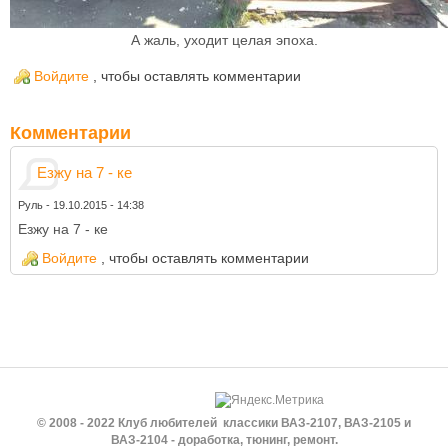
А жаль, уходит целая эпоха.
Войдите
, чтобы оставлять комментарии
Комментарии
Езжу на 7 - ке
Руль
-
19.10.2015 - 14:38
Езжу на 7 - ке
Войдите
, чтобы оставлять комментарии
© 2008 - 2022 Клуб любителей классики ВАЗ-2107, ВАЗ-2105 и
ВАЗ-2104 - доработка, тюнинг, ремонт.