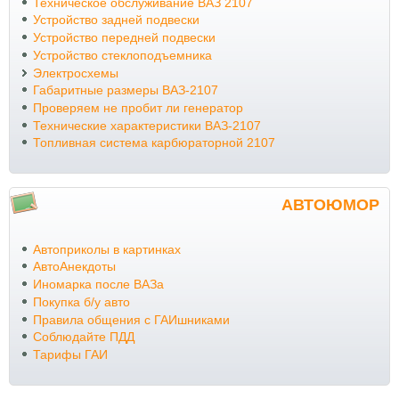
Техническое обслуживание ВАЗ 2107
Устройство задней подвески
Устройство передней подвески
Устройство стеклоподъемника
Электросхемы
Габаритные размеры ВАЗ-2107
Проверяем не пробит ли генератор
Технические характеристики ВАЗ-2107
Топливная система карбюраторной 2107
АВТОЮМОР
Автоприколы в картинках
АвтоАнекдоты
Иномарка после ВАЗа
Покупка б/у авто
Правила общения с ГАИшниками
Соблюдайте ПДД
Тарифы ГАИ