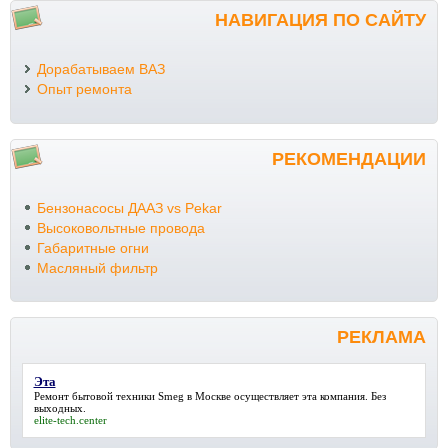
НАВИГАЦИЯ ПО САЙТУ
Дорабатываем ВАЗ
Опыт ремонта
РЕКОМЕНДАЦИИ
Бензонасосы ДААЗ vs Pekar
Высоковольтные провода
Габаритные огни
Масляный фильтр
РЕКЛАМА
Эта
Ремонт бытовой техники Smeg в Москве осуществляет
эта
компания. Без
выходных.
elite-tech.center