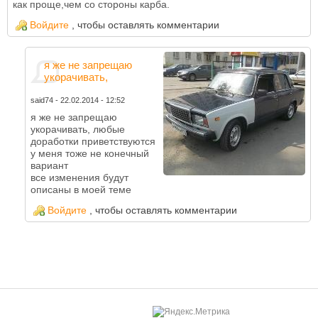
как проще,чем со стороны карба.
Войдите
, чтобы оставлять комментарии
я же не запрещаю
укорачивать,
said74
-
22.02.2014 - 12:52
я же не запрещаю
укорачивать, любые
доработки приветствуются
у меня тоже не конечный
вариант
все изменения будут
описаны в моей теме
Войдите
, чтобы оставлять комментарии