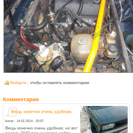
Войдите
, чтобы оставлять комментарии
Комментарии
Вещь конечно очень удобная,
kosar
-
14.01.2014 - 20:07
Вещь конечно очень удобная, но вот