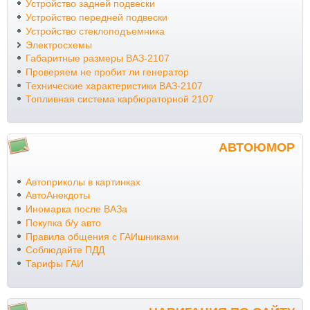
Устройство задней подвески
Устройство передней подвески
Устройство стеклоподъемника
Электросхемы
Габаритные размеры ВАЗ-2107
Проверяем не пробит ли генератор
Технические характеристики ВАЗ-2107
Топливная система карбюраторной 2107
АВТОЮМОР
Автоприколы в картинках
АвтоАнекдоты
Иномарка после ВАЗа
Покупка б/у авто
Правила общения с ГАИшниками
Соблюдайте ПДД
Тарифы ГАИ