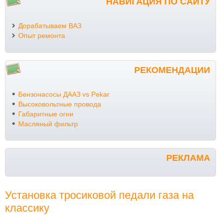
НАВИГАЦИЯ ПО САЙТУ
Дорабатываем ВАЗ
Опыт ремонта
РЕКОМЕНДАЦИИ
Бензонасосы ДААЗ vs Pekar
Высоковольтные провода
Габаритные огни
Масляный фильтр
РЕКЛАМА
Установка тросиковой педали газа на
классику