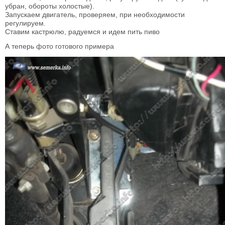
убран, обороты холостые).
Запускаем двигатель, проверяем, при необходимости
регулируем.
Ставим кастрюлю, радуемся и идем пить пиво
А теперь фото готового примера