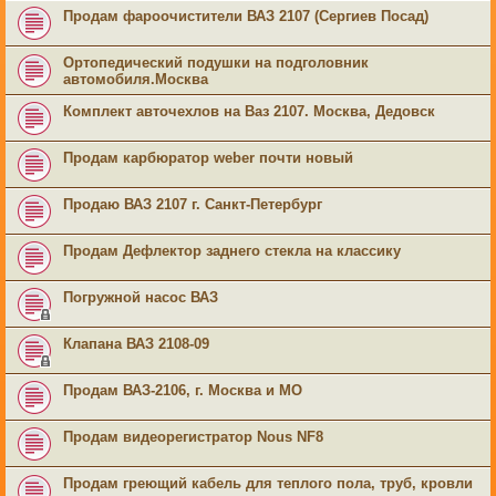
Продам фароочистители ВАЗ 2107 (Сергиев Посад)
Ортопедический подушки на подголовник
автомобиля.Москва
Комплект авточехлов на Ваз 2107. Москва, Дедовск
Продам карбюратор weber почти новый
Продаю ВАЗ 2107 г. Санкт-Петербург
Продам Дефлектор заднего стекла на классику
Погружной насос ВАЗ
Клапана ВАЗ 2108-09
Продам ВАЗ-2106, г. Москва и МО
Продам видеорегистратор Nous NF8
Продам греющий кабель для теплого пола, труб, кровли