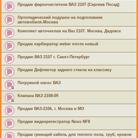
Продам фароочистители ВАЗ 2107 (Сергиев Посад)
Ортопедический подушки на подголовник
автомобиля.Москва
Комплект авточехлов на Ваз 2107. Москва, Дедовск
Продам карбюратор weber почти новый
Продаю ВАЗ 2107 г. Санкт-Петербург
Продам Дефлектор заднего стекла на классику
Погружной насос ВАЗ
Клапана ВАЗ 2108-09
Продам ВАЗ-2106, г. Москва и МО
Продам видеорегистратор Nous NF8
Продам греющий кабель для теплого пола, труб, кровли