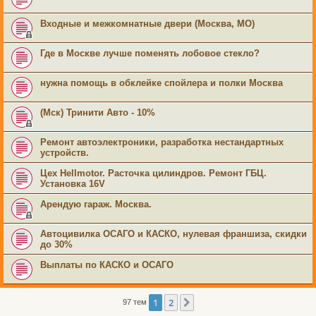
Входные и межкомнатные двери (Москва, МО)
Где в Москве лучше поменять лобовое стекло?
нужна помощь в обклейке спойлера и полки Москва
(Мск) Тринити Авто - 10%
Ремонт автоэлектроники, разработка нестандартных
устройств.
Цех Hellmotor. Расточка цилиндров. Ремонт ГБЦ.
Установка 16V
Арендую гараж. Москва.
Автоцивилка ОСАГО и КАСКО, нулевая франшиза, скидки
до 30%
Выплаты по КАСКО и ОСАГО
1
2
След.
97 тем