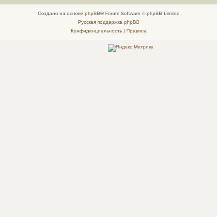
Создано на основе
phpBB
® Forum Software © phpBB Limited
Русская поддержка phpBB
Конфиденциальность
|
Правила