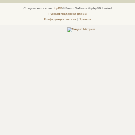
Создано на основе
phpBB
® Forum Software © phpBB Limited
Русская поддержка phpBB
Конфиденциальность
|
Правила