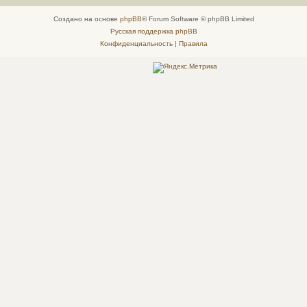
Создано на основе
phpBB
® Forum Software © phpBB Limited
Русская поддержка phpBB
Конфиденциальность
|
Правила