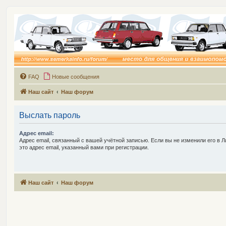
FAQ
Новые сообщения
Наш сайт
Наш форум
Выслать пароль
Адрес email:
Адрес email, связанный с вашей учётной записью. Если вы не изменили его в Л
это адрес email, указанный вами при регистрации.
Наш сайт
Наш форум