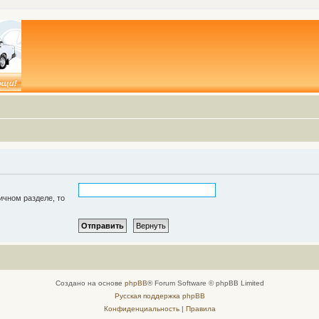
ичном разделе, то
Создано на основе
phpBB
® Forum Software © phpBB Limited
Русская поддержка phpBB
Конфиденциальность
|
Правила