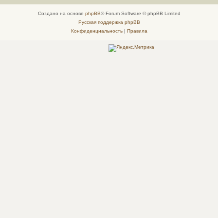
Создано на основе
phpBB
® Forum Software © phpBB Limited
Русская поддержка phpBB
Конфиденциальность
|
Правила