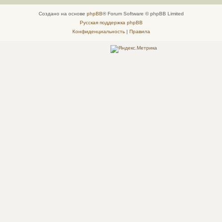
Создано на основе
phpBB
® Forum Software © phpBB Limited
Русская поддержка phpBB
Конфиденциальность
|
Правила