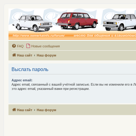
FAQ
Новые сообщения
Наш сайт
Наш форум
Выслать пароль
Адрес email:
Адрес email, связанный с вашей учётной записью. Если вы не изменили его в Л
это адрес email, указанный вами при регистрации.
Наш сайт
Наш форум