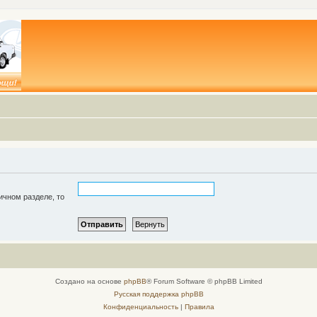
ичном разделе, то
Создано на основе
phpBB
® Forum Software © phpBB Limited
Русская поддержка phpBB
Конфиденциальность
|
Правила