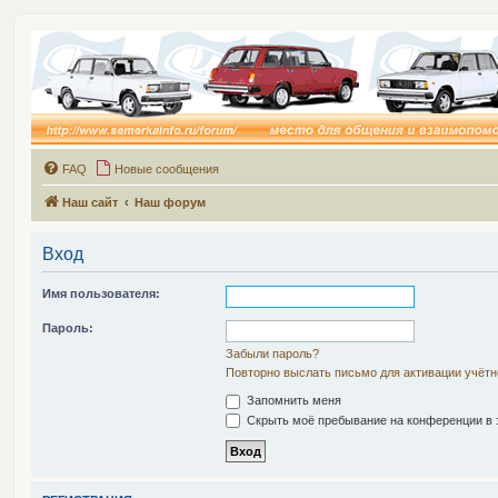
FAQ
Новые сообщения
Наш сайт
Наш форум
Вход
Имя пользователя:
Пароль:
Забыли пароль?
Повторно выслать письмо для активации учётн
Запомнить меня
Скрыть моё пребывание на конференции в э