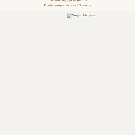
Конфиденциальность
|
Правила