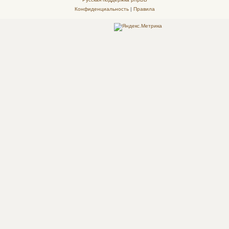
Конфиденциальность
|
Правила