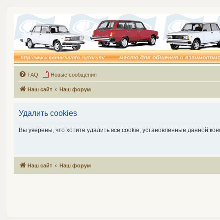
FAQ
Новые сообщения
Наш сайт
Наш форум
Удалить cookies
Вы уверены, что хотите удалить все cookie, установленные данной к
Наш сайт
Наш форум