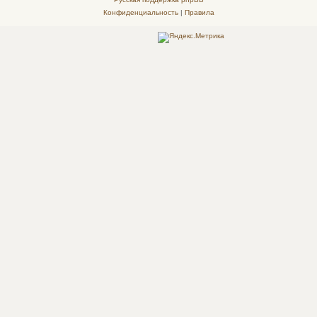
Конфиденциальность
|
Правила