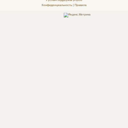
Конфиденциальность
|
Правила