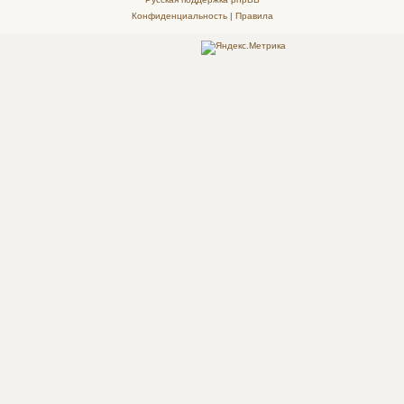
Конфиденциальность
|
Правила