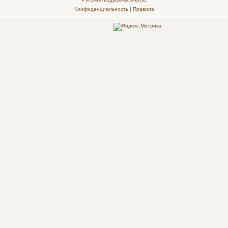
Конфиденциальность
|
Правила