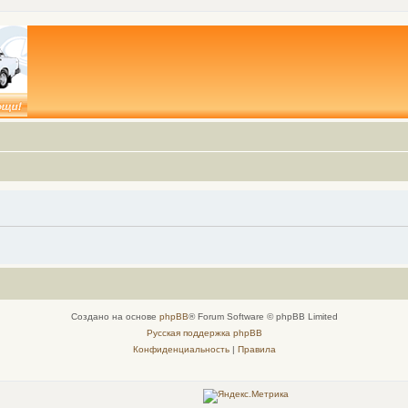
Создано на основе
phpBB
® Forum Software © phpBB Limited
Русская поддержка phpBB
Конфиденциальность
|
Правила