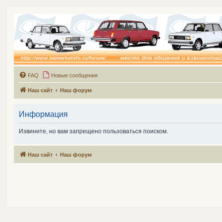
FAQ
Новые сообщения
Наш сайт
Наш форум
Информация
Извините, но вам запрещено пользоваться поиском.
Наш сайт
Наш форум