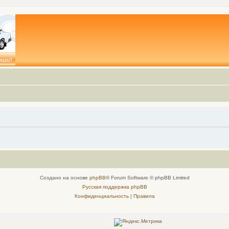
Создано на основе
phpBB
® Forum Software © phpBB Limited
Русская поддержка phpBB
Конфиденциальность
|
Правила