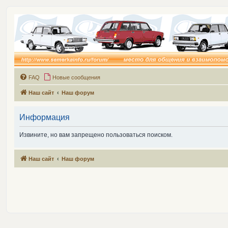
FAQ
Новые сообщения
Наш сайт
Наш форум
Информация
Извините, но вам запрещено пользоваться поиском.
Наш сайт
Наш форум