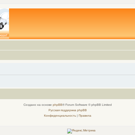
Создано на основе
phpBB
® Forum Software © phpBB Limited
Русская поддержка phpBB
Конфиденциальность
|
Правила