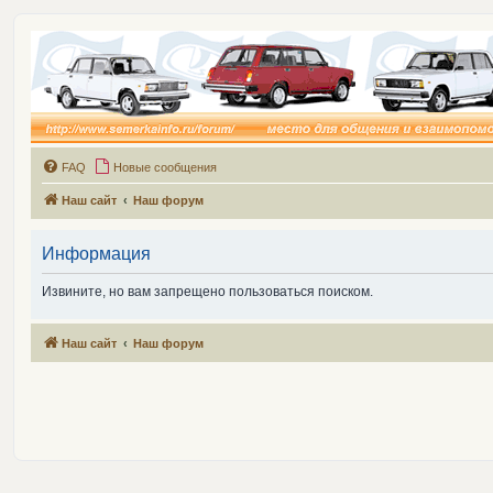
FAQ
Новые сообщения
Наш сайт
Наш форум
Информация
Извините, но вам запрещено пользоваться поиском.
Наш сайт
Наш форум