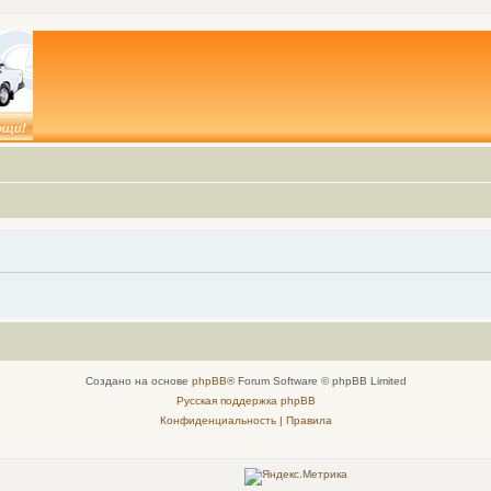
Создано на основе
phpBB
® Forum Software © phpBB Limited
Русская поддержка phpBB
Конфиденциальность
|
Правила