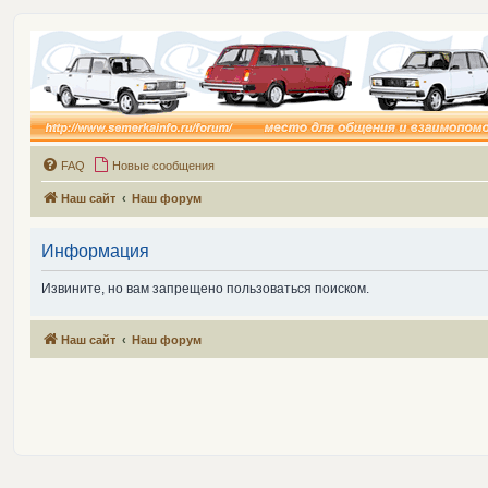
FAQ
Новые сообщения
Наш сайт
Наш форум
Информация
Извините, но вам запрещено пользоваться поиском.
Наш сайт
Наш форум