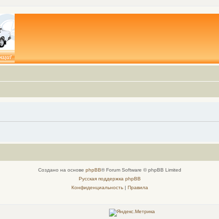
Создано на основе
phpBB
® Forum Software © phpBB Limited
Русская поддержка phpBB
Конфиденциальность
|
Правила