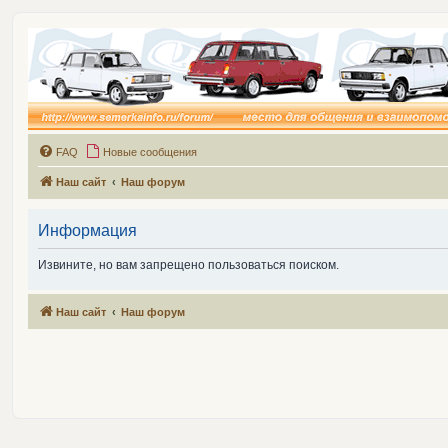
FAQ
Новые сообщения
Наш сайт
Наш форум
Информация
Извините, но вам запрещено пользоваться поиском.
Наш сайт
Наш форум