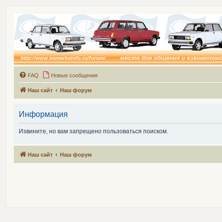
FAQ
Новые сообщения
Наш сайт
Наш форум
Информация
Извините, но вам запрещено пользоваться поиском.
Наш сайт
Наш форум