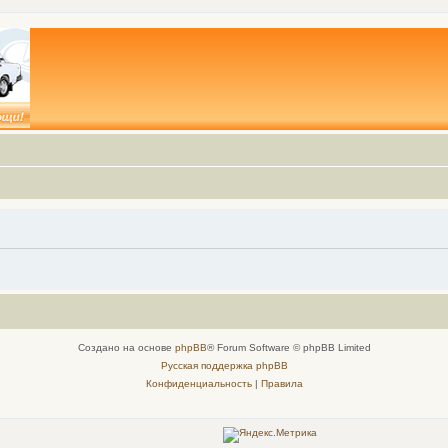
Создано на основе
phpBB
® Forum Software © phpBB Limited
Русская поддержка phpBB
Конфиденциальность
|
Правила