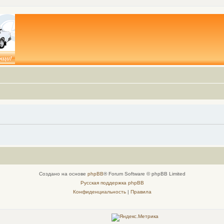
Создано на основе
phpBB
® Forum Software © phpBB Limited
Русская поддержка phpBB
Конфиденциальность
|
Правила