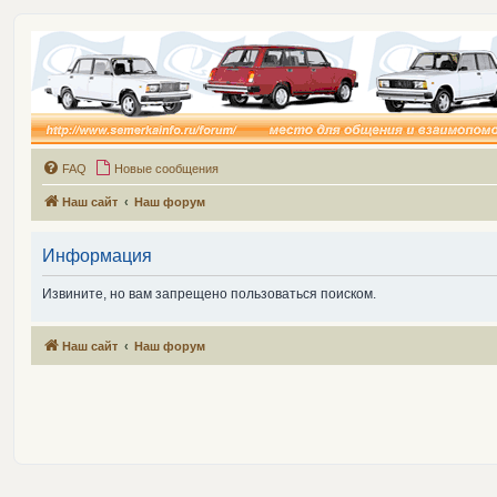
FAQ
Новые сообщения
Наш сайт
Наш форум
Информация
Извините, но вам запрещено пользоваться поиском.
Наш сайт
Наш форум