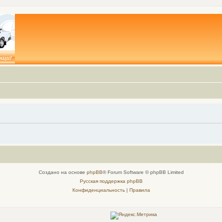
Создано на основе
phpBB
® Forum Software © phpBB Limited
Русская поддержка phpBB
Конфиденциальность
|
Правила