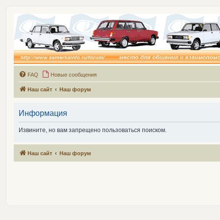
FAQ
Новые сообщения
Наш сайт
Наш форум
Информация
Извините, но вам запрещено пользоваться поиском.
Наш сайт
Наш форум