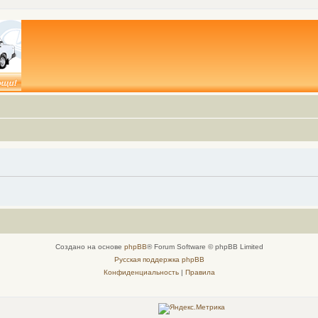
Создано на основе
phpBB
® Forum Software © phpBB Limited
Русская поддержка phpBB
Конфиденциальность
|
Правила