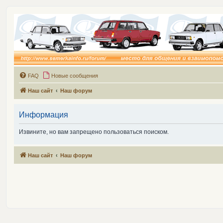
FAQ
Новые сообщения
Наш сайт
Наш форум
Информация
Извините, но вам запрещено пользоваться поиском.
Наш сайт
Наш форум