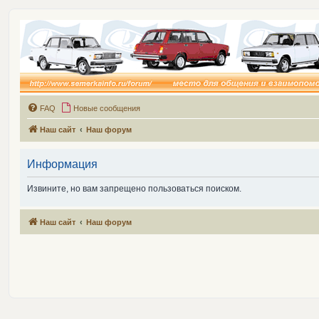
FAQ
Новые сообщения
Наш сайт
Наш форум
Информация
Извините, но вам запрещено пользоваться поиском.
Наш сайт
Наш форум