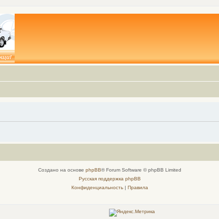
Создано на основе
phpBB
® Forum Software © phpBB Limited
Русская поддержка phpBB
Конфиденциальность
|
Правила