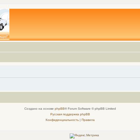
Создано на основе
phpBB
® Forum Software © phpBB Limited
Русская поддержка phpBB
Конфиденциальность
|
Правила