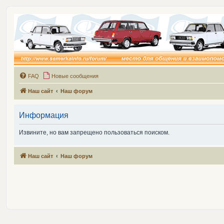
FAQ
Новые сообщения
Наш сайт
Наш форум
Информация
Извините, но вам запрещено пользоваться поиском.
Наш сайт
Наш форум