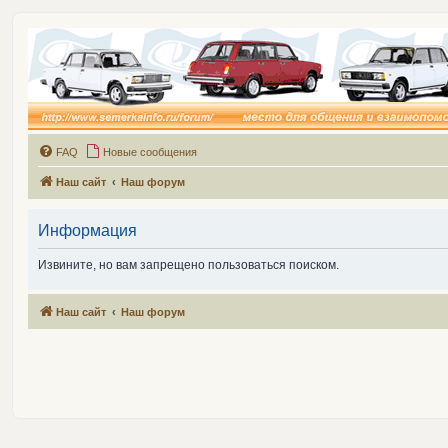
FAQ
Новые сообщения
Наш сайт
Наш форум
Информация
Извините, но вам запрещено пользоваться поиском.
Наш сайт
Наш форум