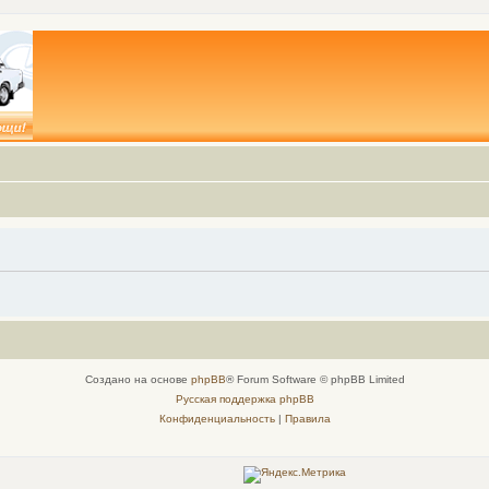
Создано на основе
phpBB
® Forum Software © phpBB Limited
Русская поддержка phpBB
Конфиденциальность
|
Правила