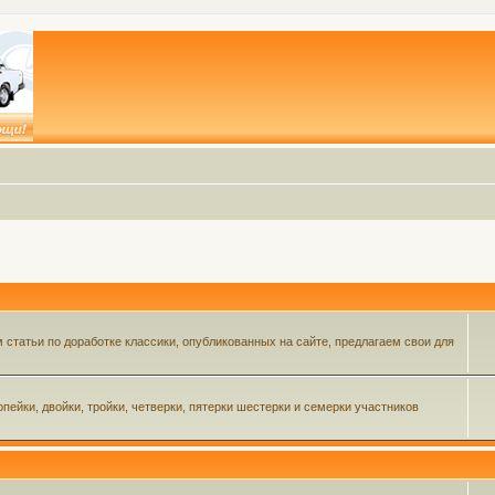
статьи по доработке классики, опубликованных на сайте, предлагаем свои для
пейки, двойки, тройки, четверки, пятерки шестерки и семерки участников