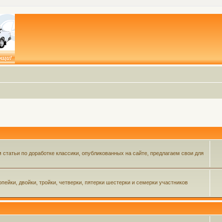
статьи по доработке классики, опубликованных на сайте, предлагаем свои для
пейки, двойки, тройки, четверки, пятерки шестерки и семерки участников