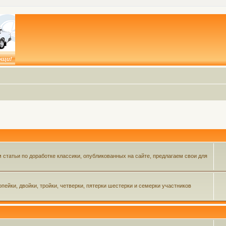
статьи по доработке классики, опубликованных на сайте, предлагаем свои для
пейки, двойки, тройки, четверки, пятерки шестерки и семерки участников