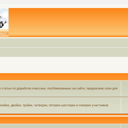
статьи по доработке классики, опубликованных на сайте, предлагаем свои для
пейки, двойки, тройки, четверки, пятерки шестерки и семерки участников