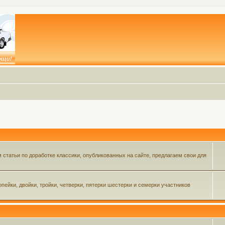
статьи по доработке классики, опубликованных на сайте, предлагаем свои для
пейки, двойки, тройки, четверки, пятерки шестерки и семерки участников