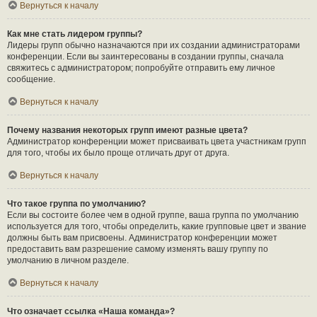
Вернуться к началу
Как мне стать лидером группы?
Лидеры групп обычно назначаются при их создании администраторами
конференции. Если вы заинтересованы в создании группы, сначала
свяжитесь с администратором; попробуйте отправить ему личное
сообщение.
Вернуться к началу
Почему названия некоторых групп имеют разные цвета?
Администратор конференции может присваивать цвета участникам групп
для того, чтобы их было проще отличать друг от друга.
Вернуться к началу
Что такое группа по умолчанию?
Если вы состоите более чем в одной группе, ваша группа по умолчанию
используется для того, чтобы определить, какие групповые цвет и звание
должны быть вам присвоены. Администратор конференции может
предоставить вам разрешение самому изменять вашу группу по
умолчанию в личном разделе.
Вернуться к началу
Что означает ссылка «Наша команда»?