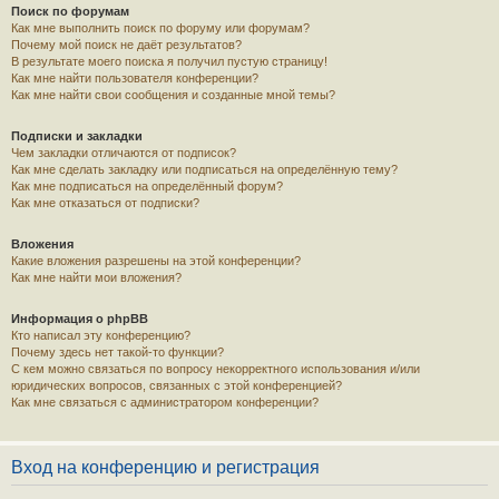
Поиск по форумам
Как мне выполнить поиск по форуму или форумам?
Почему мой поиск не даёт результатов?
В результате моего поиска я получил пустую страницу!
Как мне найти пользователя конференции?
Как мне найти свои сообщения и созданные мной темы?
Подписки и закладки
Чем закладки отличаются от подписок?
Как мне сделать закладку или подписаться на определённую тему?
Как мне подписаться на определённый форум?
Как мне отказаться от подписки?
Вложения
Какие вложения разрешены на этой конференции?
Как мне найти мои вложения?
Информация о phpBB
Кто написал эту конференцию?
Почему здесь нет такой-то функции?
С кем можно связаться по вопросу некорректного использования и/или
юридических вопросов, связанных с этой конференцией?
Как мне связаться с администратором конференции?
Вход на конференцию и регистрация