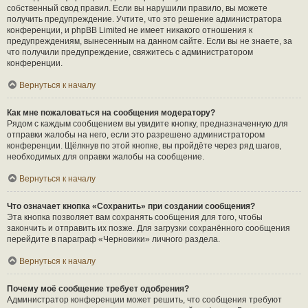
собственный свод правил. Если вы нарушили правило, вы можете
получить предупреждение. Учтите, что это решение администратора
конференции, и phpBB Limited не имеет никакого отношения к
предупреждениям, вынесенным на данном сайте. Если вы не знаете, за
что получили предупреждение, свяжитесь с администратором
конференции.
Вернуться к началу
Как мне пожаловаться на сообщения модератору?
Рядом с каждым сообщением вы увидите кнопку, предназначенную для
отправки жалобы на него, если это разрешено администратором
конференции. Щёлкнув по этой кнопке, вы пройдёте через ряд шагов,
необходимых для оправки жалобы на сообщение.
Вернуться к началу
Что означает кнопка «Сохранить» при создании сообщения?
Эта кнопка позволяет вам сохранять сообщения для того, чтобы
закончить и отправить их позже. Для загрузки сохранённого сообщения
перейдите в параграф «Черновики» личного раздела.
Вернуться к началу
Почему моё сообщение требует одобрения?
Администратор конференции может решить, что сообщения требуют