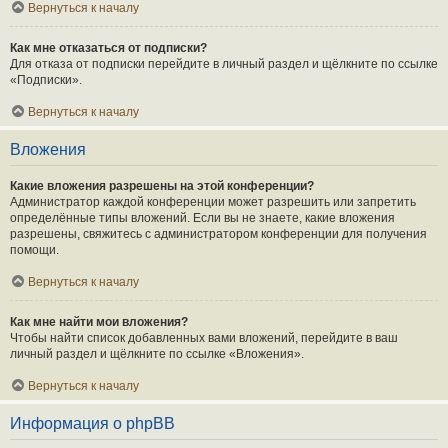
Вернуться к началу
Как мне отказаться от подписки?
Для отказа от подписки перейдите в личный раздел и щёлкните по ссылке
«Подписки».
Вернуться к началу
Вложения
Какие вложения разрешены на этой конференции?
Администратор каждой конференции может разрешить или запретить
определённые типы вложений. Если вы не знаете, какие вложения
разрешены, свяжитесь с администратором конференции для получения
помощи.
Вернуться к началу
Как мне найти мои вложения?
Чтобы найти список добавленных вами вложений, перейдите в ваш
личный раздел и щёлкните по ссылке «Вложения».
Вернуться к началу
Информация о phpBB