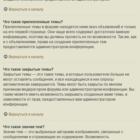
Вернуться к началу
Что такое прилепленные темы?
Прилепленные темы в форуме находятся ниже всех объявлений и только
на его первой странице. Они чаще всего содержат достаточно важную
информацию, поэтому вы должны прочесть их по возможности. Так же, как
и с объявлениями, права на создание прилепленных тем
предоставляются администратором конференции.
Вернуться к началу
Что такое закрытые темы?
Закрытые темы — это такие темы, в которых пользователи больше не
могут оставлять сообщения, и все находящиеся в них опросы
автоматически завершаются. Темы могут быть закрыты по многим
причинам модератором форума или администратором конференции. Вы
также можете иметь возможность закрывать созданные вами темы, в
зависимости от прав, предоставленных вам администратором
конференции.
Вернуться к началу
Что такое значки тем?
Значки тем — это выбранные авторами изображения, связанные с
сообщениями и отражающие их содержание. Возможность