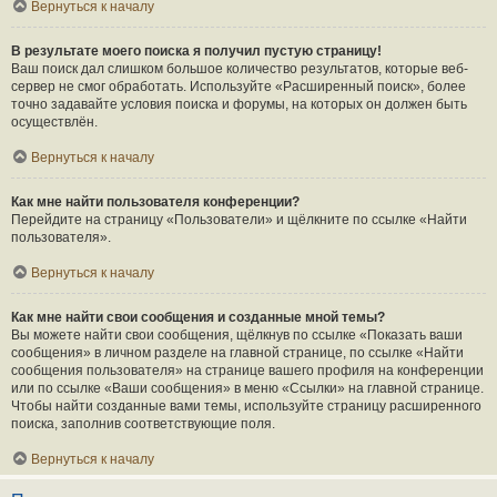
Вернуться к началу
В результате моего поиска я получил пустую страницу!
Ваш поиск дал слишком большое количество результатов, которые веб-
сервер не смог обработать. Используйте «Расширенный поиск», более
точно задавайте условия поиска и форумы, на которых он должен быть
осуществлён.
Вернуться к началу
Как мне найти пользователя конференции?
Перейдите на страницу «Пользователи» и щёлкните по ссылке «Найти
пользователя».
Вернуться к началу
Как мне найти свои сообщения и созданные мной темы?
Вы можете найти свои сообщения, щёлкнув по ссылке «Показать ваши
сообщения» в личном разделе на главной странице, по ссылке «Найти
сообщения пользователя» на странице вашего профиля на конференции
или по ссылке «Ваши сообщения» в меню «Ссылки» на главной странице.
Чтобы найти созданные вами темы, используйте страницу расширенного
поиска, заполнив соответствующие поля.
Вернуться к началу