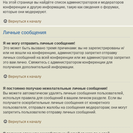
На этой странице вы найдёте список администраторов и модераторов
конференции и другую информацию, такую как сведения о форумах,
которые они модерируют.
Вернуться к началу
Личные сообщения
Я не могу отправить личные сообщения!
Это может быть вызвано тремя причинами: вы не зарегистрированы и/
или не вошли на конференцию, администратор запретил отправку
личных сообщений на всей конференции или же администратор запретил
это вам лично. Свяжитесь с администратором конференции для
получения дополнительной информации.
Вернуться к началу
Я постоянно получаю нежелательные личные сообщения!
Вы можете автоматически удалять личные сообщения пользователей,
используя правила для сообщений в вашем личном разделе. Если вы
получаете оскорбительные личные сообщения от конкретного
пользователя, отправьте жалобы на сообщения модераторам; они могут
запретить пользователю отправку личных сообщений.
Вернуться к началу