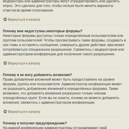
модераторы или администраторы могут отредактировать или удалить
опрос. Это сделано для того, чтобы нельзя было менять варианты
ответов во время голосования.
Вернуться к началу
Почему мне недоступны некоторые форумы?
Некоторые форумы доступны только определённым пользователям или
группам пользователей. Чтобы просматривать такие форумы, создавать в
них темы и оставлять сообщения, совершать другие действия, вам может
потребоваться специальное разрешение. Свяжитесь с модератором или
администратором конференции для получения такого разрешения.
Вернуться к началу
Почему я не могу добавлять вложения?
Право добавления вложений может быть предоставлено на уровне
форума, группы или пользователя. Администратор конференции может
не разрешить добавление вложений в определённых форумах. Также
возможно, что добавлять вложения разрешено только членам
определённых групп. Если вы не знаете, почему не можете добавлять
вложения, свяжитесь с администратором конференции.
Вернуться к началу
Почему я получил предупреждение?
На каждой конференции администраторы устанавливают свой