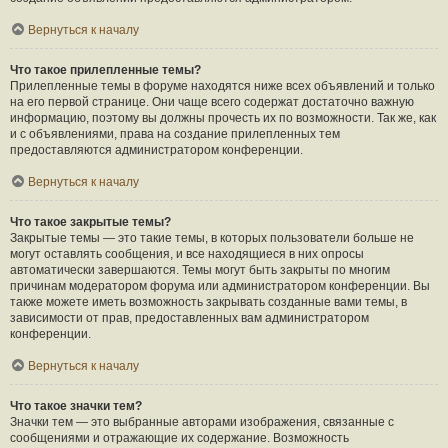
Вернуться к началу
Что такое прилепленные темы?
Прилепленные темы в форуме находятся ниже всех объявлений и только
на его первой странице. Они чаще всего содержат достаточно важную
информацию, поэтому вы должны прочесть их по возможности. Так же, как
и с объявлениями, права на создание прилепленных тем
предоставляются администратором конференции.
Вернуться к началу
Что такое закрытые темы?
Закрытые темы — это такие темы, в которых пользователи больше не
могут оставлять сообщения, и все находящиеся в них опросы
автоматически завершаются. Темы могут быть закрыты по многим
причинам модератором форума или администратором конференции. Вы
также можете иметь возможность закрывать созданные вами темы, в
зависимости от прав, предоставленных вам администратором
конференции.
Вернуться к началу
Что такое значки тем?
Значки тем — это выбранные авторами изображения, связанные с
сообщениями и отражающие их содержание. Возможность