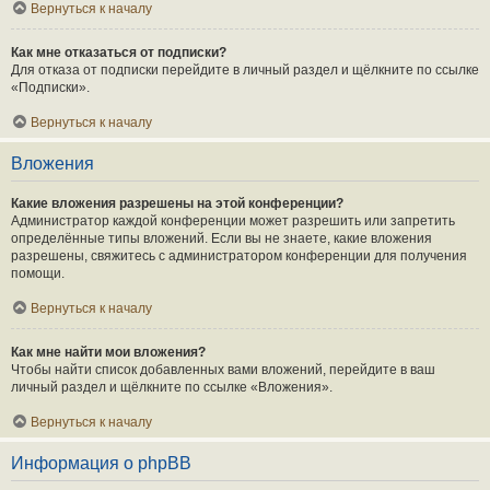
Вернуться к началу
Как мне отказаться от подписки?
Для отказа от подписки перейдите в личный раздел и щёлкните по ссылке
«Подписки».
Вернуться к началу
Вложения
Какие вложения разрешены на этой конференции?
Администратор каждой конференции может разрешить или запретить
определённые типы вложений. Если вы не знаете, какие вложения
разрешены, свяжитесь с администратором конференции для получения
помощи.
Вернуться к началу
Как мне найти мои вложения?
Чтобы найти список добавленных вами вложений, перейдите в ваш
личный раздел и щёлкните по ссылке «Вложения».
Вернуться к началу
Информация о phpBB