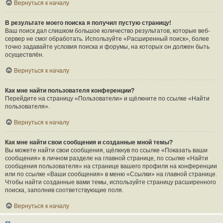
Вернуться к началу
В результате моего поиска я получил пустую страницу!
Ваш поиск дал слишком большое количество результатов, которые веб-
сервер не смог обработать. Используйте «Расширенный поиск», более
точно задавайте условия поиска и форумы, на которых он должен быть
осуществлён.
Вернуться к началу
Как мне найти пользователя конференции?
Перейдите на страницу «Пользователи» и щёлкните по ссылке «Найти
пользователя».
Вернуться к началу
Как мне найти свои сообщения и созданные мной темы?
Вы можете найти свои сообщения, щёлкнув по ссылке «Показать ваши
сообщения» в личном разделе на главной странице, по ссылке «Найти
сообщения пользователя» на странице вашего профиля на конференции
или по ссылке «Ваши сообщения» в меню «Ссылки» на главной странице.
Чтобы найти созданные вами темы, используйте страницу расширенного
поиска, заполнив соответствующие поля.
Вернуться к началу