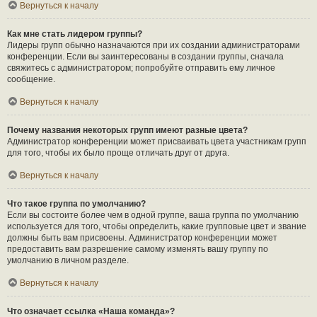
Вернуться к началу
Как мне стать лидером группы?
Лидеры групп обычно назначаются при их создании администраторами
конференции. Если вы заинтересованы в создании группы, сначала
свяжитесь с администратором; попробуйте отправить ему личное
сообщение.
Вернуться к началу
Почему названия некоторых групп имеют разные цвета?
Администратор конференции может присваивать цвета участникам групп
для того, чтобы их было проще отличать друг от друга.
Вернуться к началу
Что такое группа по умолчанию?
Если вы состоите более чем в одной группе, ваша группа по умолчанию
используется для того, чтобы определить, какие групповые цвет и звание
должны быть вам присвоены. Администратор конференции может
предоставить вам разрешение самому изменять вашу группу по
умолчанию в личном разделе.
Вернуться к началу
Что означает ссылка «Наша команда»?