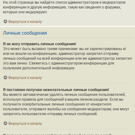
На этой странице вы найдёте список администраторов и модераторов
конференции и другую информацию, такую как сведения о форумах,
которые они модерируют.
Вернуться к началу
Личные сообщения
Я не могу отправить личные сообщения!
Это может быть вызвано тремя причинами: вы не зарегистрированы и/
или не вошли на конференцию, администратор запретил отправку
личных сообщений на всей конференции или же администратор запретил
это вам лично. Свяжитесь с администратором конференции для
получения дополнительной информации.
Вернуться к началу
Я постоянно получаю нежелательные личные сообщения!
Вы можете автоматически удалять личные сообщения пользователей,
используя правила для сообщений в вашем личном разделе. Если вы
получаете оскорбительные личные сообщения от конкретного
пользователя, отправьте жалобы на сообщения модераторам; они могут
запретить пользователю отправку личных сообщений.
Вернуться к началу