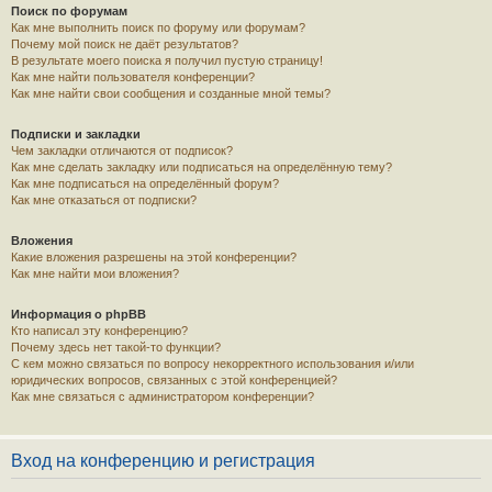
Поиск по форумам
Как мне выполнить поиск по форуму или форумам?
Почему мой поиск не даёт результатов?
В результате моего поиска я получил пустую страницу!
Как мне найти пользователя конференции?
Как мне найти свои сообщения и созданные мной темы?
Подписки и закладки
Чем закладки отличаются от подписок?
Как мне сделать закладку или подписаться на определённую тему?
Как мне подписаться на определённый форум?
Как мне отказаться от подписки?
Вложения
Какие вложения разрешены на этой конференции?
Как мне найти мои вложения?
Информация о phpBB
Кто написал эту конференцию?
Почему здесь нет такой-то функции?
С кем можно связаться по вопросу некорректного использования и/или
юридических вопросов, связанных с этой конференцией?
Как мне связаться с администратором конференции?
Вход на конференцию и регистрация