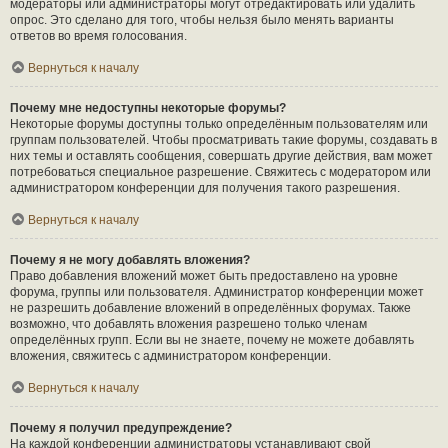
модераторы или администраторы могут отредактировать или удалить
опрос. Это сделано для того, чтобы нельзя было менять варианты
ответов во время голосования.
Вернуться к началу
Почему мне недоступны некоторые форумы?
Некоторые форумы доступны только определённым пользователям или
группам пользователей. Чтобы просматривать такие форумы, создавать в
них темы и оставлять сообщения, совершать другие действия, вам может
потребоваться специальное разрешение. Свяжитесь с модератором или
администратором конференции для получения такого разрешения.
Вернуться к началу
Почему я не могу добавлять вложения?
Право добавления вложений может быть предоставлено на уровне
форума, группы или пользователя. Администратор конференции может
не разрешить добавление вложений в определённых форумах. Также
возможно, что добавлять вложения разрешено только членам
определённых групп. Если вы не знаете, почему не можете добавлять
вложения, свяжитесь с администратором конференции.
Вернуться к началу
Почему я получил предупреждение?
На каждой конференции администраторы устанавливают свой