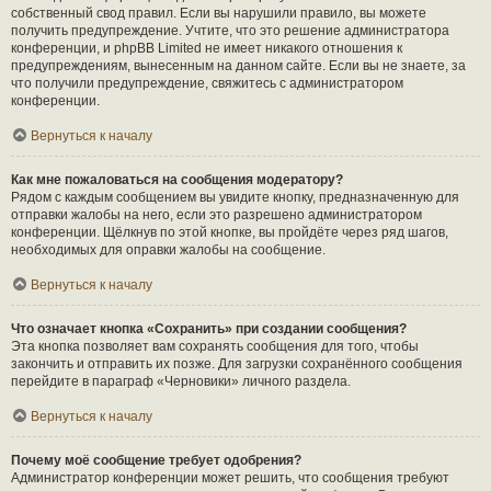
собственный свод правил. Если вы нарушили правило, вы можете
получить предупреждение. Учтите, что это решение администратора
конференции, и phpBB Limited не имеет никакого отношения к
предупреждениям, вынесенным на данном сайте. Если вы не знаете, за
что получили предупреждение, свяжитесь с администратором
конференции.
Вернуться к началу
Как мне пожаловаться на сообщения модератору?
Рядом с каждым сообщением вы увидите кнопку, предназначенную для
отправки жалобы на него, если это разрешено администратором
конференции. Щёлкнув по этой кнопке, вы пройдёте через ряд шагов,
необходимых для оправки жалобы на сообщение.
Вернуться к началу
Что означает кнопка «Сохранить» при создании сообщения?
Эта кнопка позволяет вам сохранять сообщения для того, чтобы
закончить и отправить их позже. Для загрузки сохранённого сообщения
перейдите в параграф «Черновики» личного раздела.
Вернуться к началу
Почему моё сообщение требует одобрения?
Администратор конференции может решить, что сообщения требуют