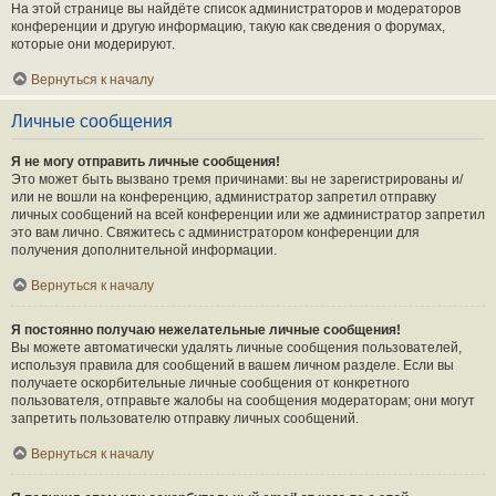
На этой странице вы найдёте список администраторов и модераторов
конференции и другую информацию, такую как сведения о форумах,
которые они модерируют.
Вернуться к началу
Личные сообщения
Я не могу отправить личные сообщения!
Это может быть вызвано тремя причинами: вы не зарегистрированы и/
или не вошли на конференцию, администратор запретил отправку
личных сообщений на всей конференции или же администратор запретил
это вам лично. Свяжитесь с администратором конференции для
получения дополнительной информации.
Вернуться к началу
Я постоянно получаю нежелательные личные сообщения!
Вы можете автоматически удалять личные сообщения пользователей,
используя правила для сообщений в вашем личном разделе. Если вы
получаете оскорбительные личные сообщения от конкретного
пользователя, отправьте жалобы на сообщения модераторам; они могут
запретить пользователю отправку личных сообщений.
Вернуться к началу