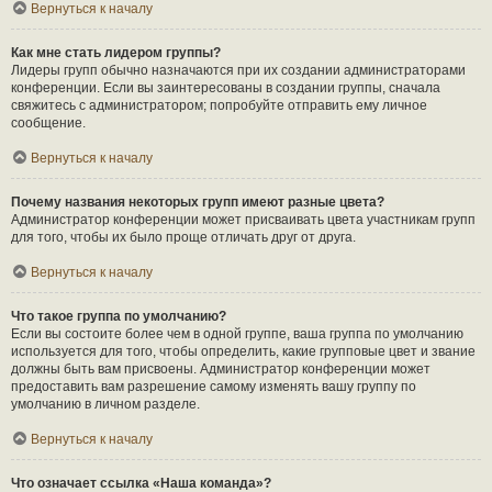
Вернуться к началу
Как мне стать лидером группы?
Лидеры групп обычно назначаются при их создании администраторами
конференции. Если вы заинтересованы в создании группы, сначала
свяжитесь с администратором; попробуйте отправить ему личное
сообщение.
Вернуться к началу
Почему названия некоторых групп имеют разные цвета?
Администратор конференции может присваивать цвета участникам групп
для того, чтобы их было проще отличать друг от друга.
Вернуться к началу
Что такое группа по умолчанию?
Если вы состоите более чем в одной группе, ваша группа по умолчанию
используется для того, чтобы определить, какие групповые цвет и звание
должны быть вам присвоены. Администратор конференции может
предоставить вам разрешение самому изменять вашу группу по
умолчанию в личном разделе.
Вернуться к началу
Что означает ссылка «Наша команда»?