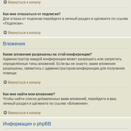
Вернуться к началу
Как мне отказаться от подписки?
Для отказа от подписки перейдите в личный раздел и щёлкните по ссылке
«Подписки».
Вернуться к началу
Вложения
Какие вложения разрешены на этой конференции?
Администратор каждой конференции может разрешить или запретить
определённые типы вложений. Если вы не знаете, какие вложения
разрешены, свяжитесь с администратором конференции для получения
помощи.
Вернуться к началу
Как мне найти мои вложения?
Чтобы найти список добавленных вами вложений, перейдите в ваш
личный раздел и щёлкните по ссылке «Вложения».
Вернуться к началу
Информация о phpBB