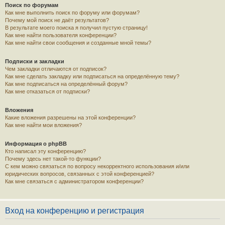
Поиск по форумам
Как мне выполнить поиск по форуму или форумам?
Почему мой поиск не даёт результатов?
В результате моего поиска я получил пустую страницу!
Как мне найти пользователя конференции?
Как мне найти свои сообщения и созданные мной темы?
Подписки и закладки
Чем закладки отличаются от подписок?
Как мне сделать закладку или подписаться на определённую тему?
Как мне подписаться на определённый форум?
Как мне отказаться от подписки?
Вложения
Какие вложения разрешены на этой конференции?
Как мне найти мои вложения?
Информация о phpBB
Кто написал эту конференцию?
Почему здесь нет такой-то функции?
С кем можно связаться по вопросу некорректного использования и/или
юридических вопросов, связанных с этой конференцией?
Как мне связаться с администратором конференции?
Вход на конференцию и регистрация