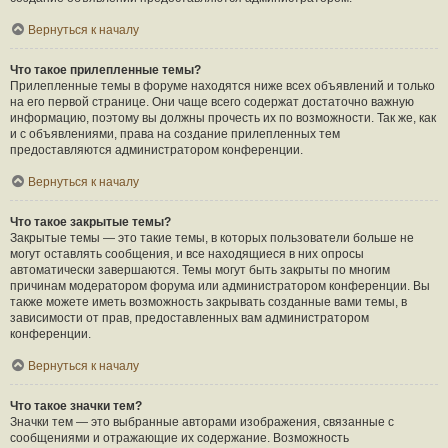
Вернуться к началу
Что такое прилепленные темы?
Прилепленные темы в форуме находятся ниже всех объявлений и только
на его первой странице. Они чаще всего содержат достаточно важную
информацию, поэтому вы должны прочесть их по возможности. Так же, как
и с объявлениями, права на создание прилепленных тем
предоставляются администратором конференции.
Вернуться к началу
Что такое закрытые темы?
Закрытые темы — это такие темы, в которых пользователи больше не
могут оставлять сообщения, и все находящиеся в них опросы
автоматически завершаются. Темы могут быть закрыты по многим
причинам модератором форума или администратором конференции. Вы
также можете иметь возможность закрывать созданные вами темы, в
зависимости от прав, предоставленных вам администратором
конференции.
Вернуться к началу
Что такое значки тем?
Значки тем — это выбранные авторами изображения, связанные с
сообщениями и отражающие их содержание. Возможность