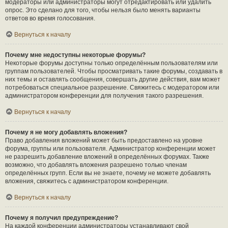
модераторы или администраторы могут отредактировать или удалить
опрос. Это сделано для того, чтобы нельзя было менять варианты
ответов во время голосования.
Вернуться к началу
Почему мне недоступны некоторые форумы?
Некоторые форумы доступны только определённым пользователям или
группам пользователей. Чтобы просматривать такие форумы, создавать в
них темы и оставлять сообщения, совершать другие действия, вам может
потребоваться специальное разрешение. Свяжитесь с модератором или
администратором конференции для получения такого разрешения.
Вернуться к началу
Почему я не могу добавлять вложения?
Право добавления вложений может быть предоставлено на уровне
форума, группы или пользователя. Администратор конференции может
не разрешить добавление вложений в определённых форумах. Также
возможно, что добавлять вложения разрешено только членам
определённых групп. Если вы не знаете, почему не можете добавлять
вложения, свяжитесь с администратором конференции.
Вернуться к началу
Почему я получил предупреждение?
На каждой конференции администраторы устанавливают свой