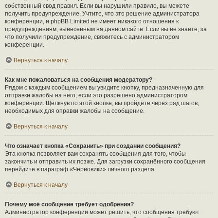
собственный свод правил. Если вы нарушили правило, вы можете
получить предупреждение. Учтите, что это решение администратора
конференции, и phpBB Limited не имеет никакого отношения к
предупреждениям, вынесенным на данном сайте. Если вы не знаете, за
что получили предупреждение, свяжитесь с администратором
конференции.
Вернуться к началу
Как мне пожаловаться на сообщения модератору?
Рядом с каждым сообщением вы увидите кнопку, предназначенную для
отправки жалобы на него, если это разрешено администратором
конференции. Щёлкнув по этой кнопке, вы пройдёте через ряд шагов,
необходимых для оправки жалобы на сообщение.
Вернуться к началу
Что означает кнопка «Сохранить» при создании сообщения?
Эта кнопка позволяет вам сохранять сообщения для того, чтобы
закончить и отправить их позже. Для загрузки сохранённого сообщения
перейдите в параграф «Черновики» личного раздела.
Вернуться к началу
Почему моё сообщение требует одобрения?
Администратор конференции может решить, что сообщения требуют