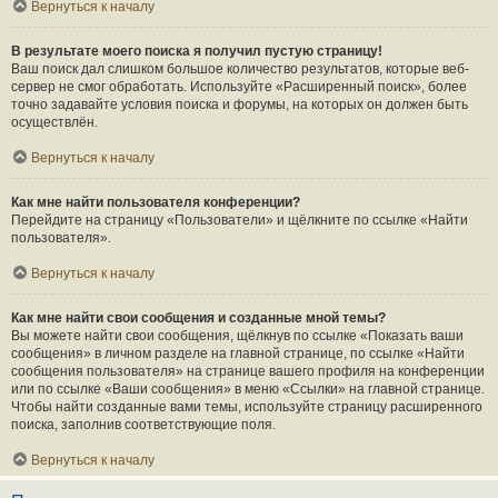
Вернуться к началу
В результате моего поиска я получил пустую страницу!
Ваш поиск дал слишком большое количество результатов, которые веб-
сервер не смог обработать. Используйте «Расширенный поиск», более
точно задавайте условия поиска и форумы, на которых он должен быть
осуществлён.
Вернуться к началу
Как мне найти пользователя конференции?
Перейдите на страницу «Пользователи» и щёлкните по ссылке «Найти
пользователя».
Вернуться к началу
Как мне найти свои сообщения и созданные мной темы?
Вы можете найти свои сообщения, щёлкнув по ссылке «Показать ваши
сообщения» в личном разделе на главной странице, по ссылке «Найти
сообщения пользователя» на странице вашего профиля на конференции
или по ссылке «Ваши сообщения» в меню «Ссылки» на главной странице.
Чтобы найти созданные вами темы, используйте страницу расширенного
поиска, заполнив соответствующие поля.
Вернуться к началу