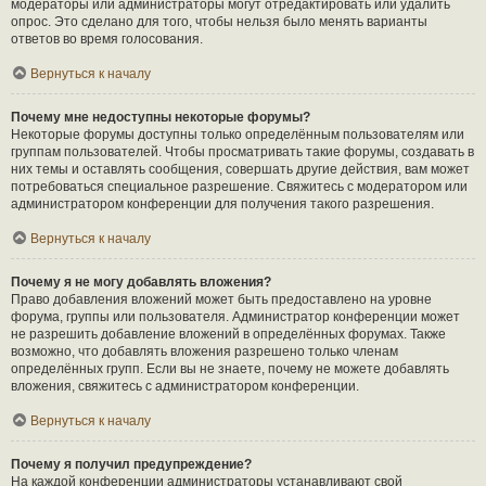
модераторы или администраторы могут отредактировать или удалить
опрос. Это сделано для того, чтобы нельзя было менять варианты
ответов во время голосования.
Вернуться к началу
Почему мне недоступны некоторые форумы?
Некоторые форумы доступны только определённым пользователям или
группам пользователей. Чтобы просматривать такие форумы, создавать в
них темы и оставлять сообщения, совершать другие действия, вам может
потребоваться специальное разрешение. Свяжитесь с модератором или
администратором конференции для получения такого разрешения.
Вернуться к началу
Почему я не могу добавлять вложения?
Право добавления вложений может быть предоставлено на уровне
форума, группы или пользователя. Администратор конференции может
не разрешить добавление вложений в определённых форумах. Также
возможно, что добавлять вложения разрешено только членам
определённых групп. Если вы не знаете, почему не можете добавлять
вложения, свяжитесь с администратором конференции.
Вернуться к началу
Почему я получил предупреждение?
На каждой конференции администраторы устанавливают свой