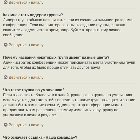
Вернуться к началу
Как мне стать лидером группы?
Лидеры групп обычно назначаются при их создании администраторами
конференции. Если вы заинтересованы в создании группы, сначала
свяжитесь с администратором; попробуйте отправить ему личное
сообщение.
Вернуться к началу
Почему названия некоторых групп имеют разные цвета?
Администратор конференции может присваивать цвета участникам групп
для того, чтобы их было проще отличать друг от друга.
Вернуться к началу
Что такое группа по умолчанию?
Если вы состоите более чем в одной группе, ваша группа по умолчанию
используется для того, чтобы определить, какие групповые цвет и звание
должны быть вам присвоены. Администратор конференции может
предоставить вам разрешение самому изменять вашу группу по
умолчанию в личном разделе.
Вернуться к началу
Что означает ссылка «Наша команда»?