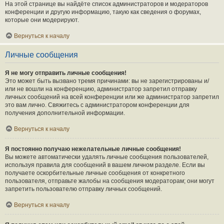
На этой странице вы найдёте список администраторов и модераторов
конференции и другую информацию, такую как сведения о форумах,
которые они модерируют.
Вернуться к началу
Личные сообщения
Я не могу отправить личные сообщения!
Это может быть вызвано тремя причинами: вы не зарегистрированы и/
или не вошли на конференцию, администратор запретил отправку
личных сообщений на всей конференции или же администратор запретил
это вам лично. Свяжитесь с администратором конференции для
получения дополнительной информации.
Вернуться к началу
Я постоянно получаю нежелательные личные сообщения!
Вы можете автоматически удалять личные сообщения пользователей,
используя правила для сообщений в вашем личном разделе. Если вы
получаете оскорбительные личные сообщения от конкретного
пользователя, отправьте жалобы на сообщения модераторам; они могут
запретить пользователю отправку личных сообщений.
Вернуться к началу