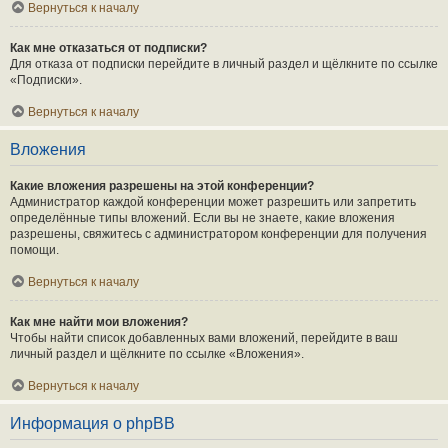
Вернуться к началу
Как мне отказаться от подписки?
Для отказа от подписки перейдите в личный раздел и щёлкните по ссылке
«Подписки».
Вернуться к началу
Вложения
Какие вложения разрешены на этой конференции?
Администратор каждой конференции может разрешить или запретить
определённые типы вложений. Если вы не знаете, какие вложения
разрешены, свяжитесь с администратором конференции для получения
помощи.
Вернуться к началу
Как мне найти мои вложения?
Чтобы найти список добавленных вами вложений, перейдите в ваш
личный раздел и щёлкните по ссылке «Вложения».
Вернуться к началу
Информация о phpBB