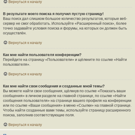
Вернуться к началу
В результате моего поиска я получил пустую страницу!
Ваш поиск дал слишком большое количество результатов, которые веб-
сервер не смог обработать. Используйте «Расширенный поиск», более
точно задавайте условия поиска и форумы, на которых он должен быть
осуществлён.
Вернуться к началу
Как мне найти пользователя конференции?
Перейдите на страницу «Пользователи» и щёлкните по ссылке «Найти
пользователя».
Вернуться к началу
Как мне найти свои сообщения и созданные мной темы?
Вы можете найти свои сообщения, щёлкнув по ссылке «Показать ваши
сообщения» в личном разделе на главной странице, по ссылке «Найти
сообщения пользователя» на странице вашего профиля на конференции
или по ссылке «Ваши сообщения» в меню «Ссылки» на главной странице.
Чтобы найти созданные вами темы, используйте страницу расширенного
поиска, заполнив соответствующие поля.
Вернуться к началу