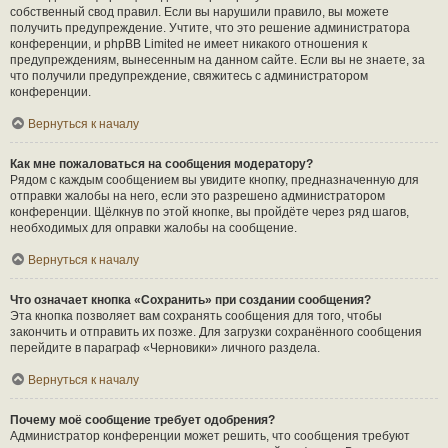
собственный свод правил. Если вы нарушили правило, вы можете
получить предупреждение. Учтите, что это решение администратора
конференции, и phpBB Limited не имеет никакого отношения к
предупреждениям, вынесенным на данном сайте. Если вы не знаете, за
что получили предупреждение, свяжитесь с администратором
конференции.
Вернуться к началу
Как мне пожаловаться на сообщения модератору?
Рядом с каждым сообщением вы увидите кнопку, предназначенную для
отправки жалобы на него, если это разрешено администратором
конференции. Щёлкнув по этой кнопке, вы пройдёте через ряд шагов,
необходимых для оправки жалобы на сообщение.
Вернуться к началу
Что означает кнопка «Сохранить» при создании сообщения?
Эта кнопка позволяет вам сохранять сообщения для того, чтобы
закончить и отправить их позже. Для загрузки сохранённого сообщения
перейдите в параграф «Черновики» личного раздела.
Вернуться к началу
Почему моё сообщение требует одобрения?
Администратор конференции может решить, что сообщения требуют