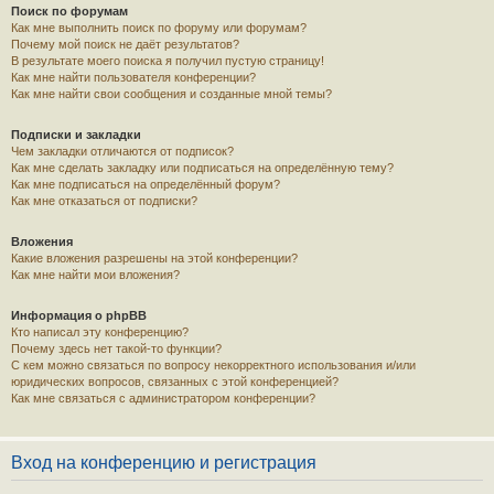
Поиск по форумам
Как мне выполнить поиск по форуму или форумам?
Почему мой поиск не даёт результатов?
В результате моего поиска я получил пустую страницу!
Как мне найти пользователя конференции?
Как мне найти свои сообщения и созданные мной темы?
Подписки и закладки
Чем закладки отличаются от подписок?
Как мне сделать закладку или подписаться на определённую тему?
Как мне подписаться на определённый форум?
Как мне отказаться от подписки?
Вложения
Какие вложения разрешены на этой конференции?
Как мне найти мои вложения?
Информация о phpBB
Кто написал эту конференцию?
Почему здесь нет такой-то функции?
С кем можно связаться по вопросу некорректного использования и/или
юридических вопросов, связанных с этой конференцией?
Как мне связаться с администратором конференции?
Вход на конференцию и регистрация