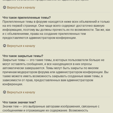
Вернуться к началу
Что такое прилепленные темы?
Прилепленные темы в форуме находятся ниже всех объявлений и только
на его первой странице. Они чаще всего содержат достаточно важную
информацию, поэтому вы должны прочесть их по возможности. Так же, как
и с объявлениями, права на создание прилепленных тем
предоставляются администратором конференции.
Вернуться к началу
Что такое закрытые темы?
Закрытые темы — это такие темы, в которых пользователи больше не
могут оставлять сообщения, и все находящиеся в них опросы
автоматически завершаются. Темы могут быть закрыты по многим
причинам модератором форума или администратором конференции. Вы
также можете иметь возможность закрывать созданные вами темы, в
зависимости от прав, предоставленных вам администратором
конференции.
Вернуться к началу
Что такое значки тем?
Значки тем — это выбранные авторами изображения, связанные с
сообщениями и отражающие их содержание. Возможность