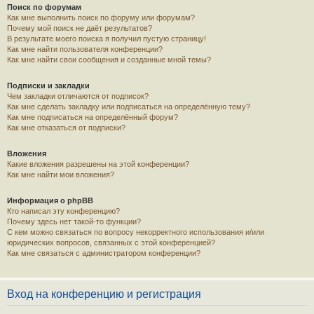
Поиск по форумам
Как мне выполнить поиск по форуму или форумам?
Почему мой поиск не даёт результатов?
В результате моего поиска я получил пустую страницу!
Как мне найти пользователя конференции?
Как мне найти свои сообщения и созданные мной темы?
Подписки и закладки
Чем закладки отличаются от подписок?
Как мне сделать закладку или подписаться на определённую тему?
Как мне подписаться на определённый форум?
Как мне отказаться от подписки?
Вложения
Какие вложения разрешены на этой конференции?
Как мне найти мои вложения?
Информация о phpBB
Кто написал эту конференцию?
Почему здесь нет такой-то функции?
С кем можно связаться по вопросу некорректного использования и/или
юридических вопросов, связанных с этой конференцией?
Как мне связаться с администратором конференции?
Вход на конференцию и регистрация