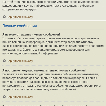
На этой странице вы найдёте список администраторов и модераторов
конференции и другую информацию, такую как сведения о форумах,
которые они модерируют.
Вернуться к началу
Личные сообщения
Я не могу отправить личные сообщения!
Это может быть вызвано тремя причинами: вы не зарегистрированы и/
или не вошли на конференцию, администратор запретил отправку
личных сообщений на всей конференции или же администратор запретил
это вам лично. Свяжитесь с администратором конференции для
получения дополнительной информации.
Вернуться к началу
Я постоянно получаю нежелательные личные сообщения!
Вы можете автоматически удалять личные сообщения пользователей,
используя правила для сообщений в вашем личном разделе. Если вы
получаете оскорбительные личные сообщения от конкретного
пользователя, отправьте жалобы на сообщения модераторам; они могут
запретить пользователю отправку личных сообщений.
Вернуться к началу