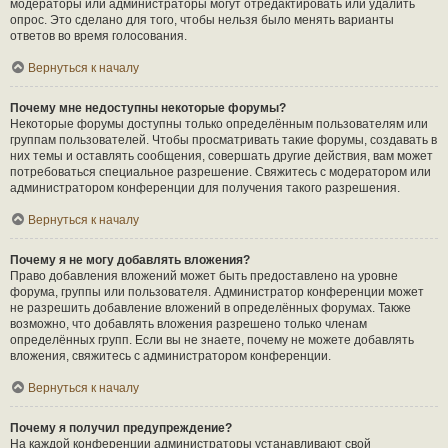
модераторы или администраторы могут отредактировать или удалить
опрос. Это сделано для того, чтобы нельзя было менять варианты
ответов во время голосования.
Вернуться к началу
Почему мне недоступны некоторые форумы?
Некоторые форумы доступны только определённым пользователям или
группам пользователей. Чтобы просматривать такие форумы, создавать в
них темы и оставлять сообщения, совершать другие действия, вам может
потребоваться специальное разрешение. Свяжитесь с модератором или
администратором конференции для получения такого разрешения.
Вернуться к началу
Почему я не могу добавлять вложения?
Право добавления вложений может быть предоставлено на уровне
форума, группы или пользователя. Администратор конференции может
не разрешить добавление вложений в определённых форумах. Также
возможно, что добавлять вложения разрешено только членам
определённых групп. Если вы не знаете, почему не можете добавлять
вложения, свяжитесь с администратором конференции.
Вернуться к началу
Почему я получил предупреждение?
На каждой конференции администраторы устанавливают свой