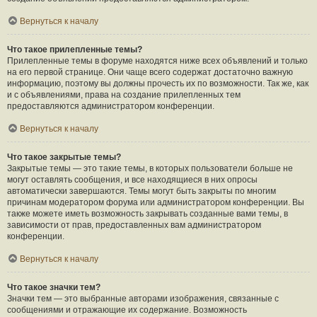
Вернуться к началу
Что такое прилепленные темы?
Прилепленные темы в форуме находятся ниже всех объявлений и только
на его первой странице. Они чаще всего содержат достаточно важную
информацию, поэтому вы должны прочесть их по возможности. Так же, как
и с объявлениями, права на создание прилепленных тем
предоставляются администратором конференции.
Вернуться к началу
Что такое закрытые темы?
Закрытые темы — это такие темы, в которых пользователи больше не
могут оставлять сообщения, и все находящиеся в них опросы
автоматически завершаются. Темы могут быть закрыты по многим
причинам модератором форума или администратором конференции. Вы
также можете иметь возможность закрывать созданные вами темы, в
зависимости от прав, предоставленных вам администратором
конференции.
Вернуться к началу
Что такое значки тем?
Значки тем — это выбранные авторами изображения, связанные с
сообщениями и отражающие их содержание. Возможность