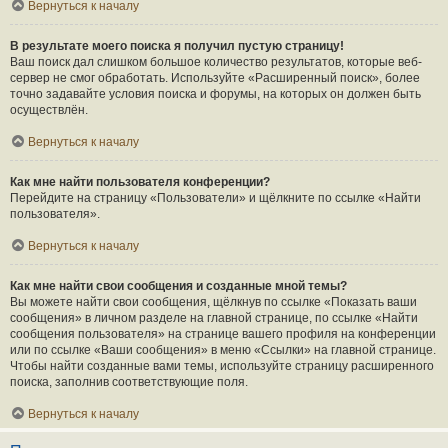
Вернуться к началу
В результате моего поиска я получил пустую страницу!
Ваш поиск дал слишком большое количество результатов, которые веб-
сервер не смог обработать. Используйте «Расширенный поиск», более
точно задавайте условия поиска и форумы, на которых он должен быть
осуществлён.
Вернуться к началу
Как мне найти пользователя конференции?
Перейдите на страницу «Пользователи» и щёлкните по ссылке «Найти
пользователя».
Вернуться к началу
Как мне найти свои сообщения и созданные мной темы?
Вы можете найти свои сообщения, щёлкнув по ссылке «Показать ваши
сообщения» в личном разделе на главной странице, по ссылке «Найти
сообщения пользователя» на странице вашего профиля на конференции
или по ссылке «Ваши сообщения» в меню «Ссылки» на главной странице.
Чтобы найти созданные вами темы, используйте страницу расширенного
поиска, заполнив соответствующие поля.
Вернуться к началу