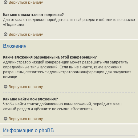
Вернуться к началу
Как мне отказаться от подписки?
Для отказа от подписки перейдите в личный раздел и щёлкните по ссылке
«Подписки».
Вернуться к началу
Вложения
Какие вложения разрешены на этой конференции?
Администратор каждой конференции может разрешить или запретить
определённые типы вложений. Если вы не знаете, какие вложения
разрешены, свяжитесь с администратором конференции для получения
помощи.
Вернуться к началу
Как мне найти мои вложения?
Чтобы найти список добавленных вами вложений, перейдите в ваш
личный раздел и щёлкните по ссылке «Вложения».
Вернуться к началу
Информация о phpBB