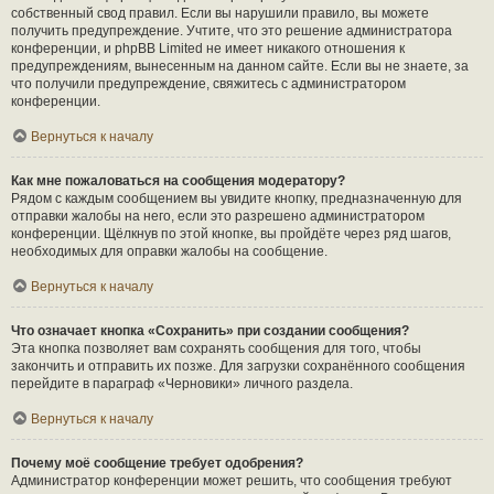
собственный свод правил. Если вы нарушили правило, вы можете
получить предупреждение. Учтите, что это решение администратора
конференции, и phpBB Limited не имеет никакого отношения к
предупреждениям, вынесенным на данном сайте. Если вы не знаете, за
что получили предупреждение, свяжитесь с администратором
конференции.
Вернуться к началу
Как мне пожаловаться на сообщения модератору?
Рядом с каждым сообщением вы увидите кнопку, предназначенную для
отправки жалобы на него, если это разрешено администратором
конференции. Щёлкнув по этой кнопке, вы пройдёте через ряд шагов,
необходимых для оправки жалобы на сообщение.
Вернуться к началу
Что означает кнопка «Сохранить» при создании сообщения?
Эта кнопка позволяет вам сохранять сообщения для того, чтобы
закончить и отправить их позже. Для загрузки сохранённого сообщения
перейдите в параграф «Черновики» личного раздела.
Вернуться к началу
Почему моё сообщение требует одобрения?
Администратор конференции может решить, что сообщения требуют