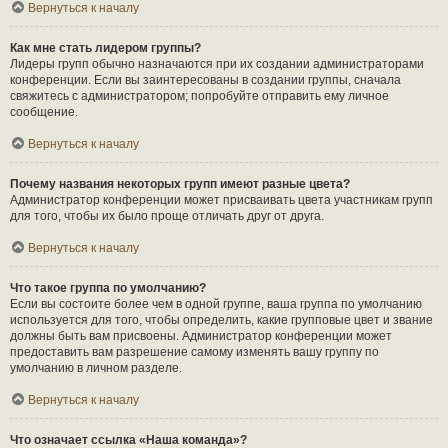
Вернуться к началу
Как мне стать лидером группы?
Лидеры групп обычно назначаются при их создании администраторами
конференции. Если вы заинтересованы в создании группы, сначала
свяжитесь с администратором; попробуйте отправить ему личное
сообщение.
Вернуться к началу
Почему названия некоторых групп имеют разные цвета?
Администратор конференции может присваивать цвета участникам групп
для того, чтобы их было проще отличать друг от друга.
Вернуться к началу
Что такое группа по умолчанию?
Если вы состоите более чем в одной группе, ваша группа по умолчанию
используется для того, чтобы определить, какие групповые цвет и звание
должны быть вам присвоены. Администратор конференции может
предоставить вам разрешение самому изменять вашу группу по
умолчанию в личном разделе.
Вернуться к началу
Что означает ссылка «Наша команда»?