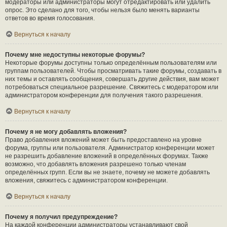
модераторы или администраторы могут отредактировать или удалить
опрос. Это сделано для того, чтобы нельзя было менять варианты
ответов во время голосования.
Вернуться к началу
Почему мне недоступны некоторые форумы?
Некоторые форумы доступны только определённым пользователям или
группам пользователей. Чтобы просматривать такие форумы, создавать в
них темы и оставлять сообщения, совершать другие действия, вам может
потребоваться специальное разрешение. Свяжитесь с модератором или
администратором конференции для получения такого разрешения.
Вернуться к началу
Почему я не могу добавлять вложения?
Право добавления вложений может быть предоставлено на уровне
форума, группы или пользователя. Администратор конференции может
не разрешить добавление вложений в определённых форумах. Также
возможно, что добавлять вложения разрешено только членам
определённых групп. Если вы не знаете, почему не можете добавлять
вложения, свяжитесь с администратором конференции.
Вернуться к началу
Почему я получил предупреждение?
На каждой конференции администраторы устанавливают свой