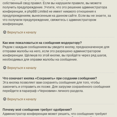
собственный свод правил. Если вы нарушили правило, вы можете
получить предупреждение. Учтите, что это решение администратора
конференции, и phpBB Limited не имеет никакого отношения к
предупреждениям, вынесенным на данном сайте. Если вы не знаете, за
что получили предупреждение, свяжитесь с администратором
конференции.
Вернуться к началу
Как мне пожаловаться на сообщения модератору?
Рядом с каждым сообщением вы увидите кнопку, предназначенную для
отправки жалобы на него, если это разрешено администратором
конференции. Щёлкнув по этой кнопке, вы пройдёте через ряд шагов,
необходимых для оправки жалобы на сообщение.
Вернуться к началу
Что означает кнопка «Сохранить» при создании сообщения?
Эта кнопка позволяет вам сохранять сообщения для того, чтобы
закончить и отправить их позже. Для загрузки сохранённого сообщения
перейдите в параграф «Черновики» личного раздела.
Вернуться к началу
Почему моё сообщение требует одобрения?
Администратор конференции может решить, что сообщения требуют