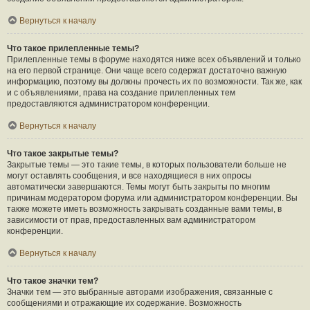
Вернуться к началу
Что такое прилепленные темы?
Прилепленные темы в форуме находятся ниже всех объявлений и только
на его первой странице. Они чаще всего содержат достаточно важную
информацию, поэтому вы должны прочесть их по возможности. Так же, как
и с объявлениями, права на создание прилепленных тем
предоставляются администратором конференции.
Вернуться к началу
Что такое закрытые темы?
Закрытые темы — это такие темы, в которых пользователи больше не
могут оставлять сообщения, и все находящиеся в них опросы
автоматически завершаются. Темы могут быть закрыты по многим
причинам модератором форума или администратором конференции. Вы
также можете иметь возможность закрывать созданные вами темы, в
зависимости от прав, предоставленных вам администратором
конференции.
Вернуться к началу
Что такое значки тем?
Значки тем — это выбранные авторами изображения, связанные с
сообщениями и отражающие их содержание. Возможность