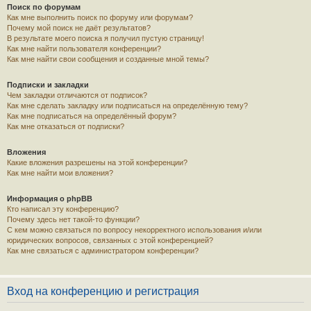
Поиск по форумам
Как мне выполнить поиск по форуму или форумам?
Почему мой поиск не даёт результатов?
В результате моего поиска я получил пустую страницу!
Как мне найти пользователя конференции?
Как мне найти свои сообщения и созданные мной темы?
Подписки и закладки
Чем закладки отличаются от подписок?
Как мне сделать закладку или подписаться на определённую тему?
Как мне подписаться на определённый форум?
Как мне отказаться от подписки?
Вложения
Какие вложения разрешены на этой конференции?
Как мне найти мои вложения?
Информация о phpBB
Кто написал эту конференцию?
Почему здесь нет такой-то функции?
С кем можно связаться по вопросу некорректного использования и/или
юридических вопросов, связанных с этой конференцией?
Как мне связаться с администратором конференции?
Вход на конференцию и регистрация