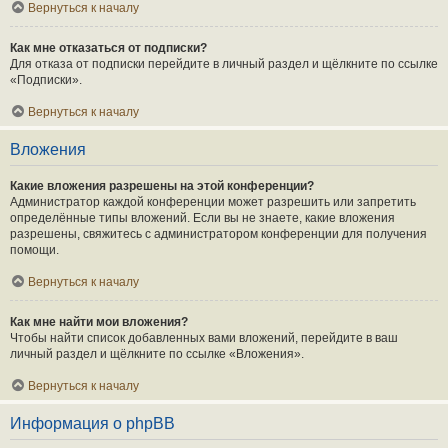
Вернуться к началу
Как мне отказаться от подписки?
Для отказа от подписки перейдите в личный раздел и щёлкните по ссылке
«Подписки».
Вернуться к началу
Вложения
Какие вложения разрешены на этой конференции?
Администратор каждой конференции может разрешить или запретить
определённые типы вложений. Если вы не знаете, какие вложения
разрешены, свяжитесь с администратором конференции для получения
помощи.
Вернуться к началу
Как мне найти мои вложения?
Чтобы найти список добавленных вами вложений, перейдите в ваш
личный раздел и щёлкните по ссылке «Вложения».
Вернуться к началу
Информация о phpBB