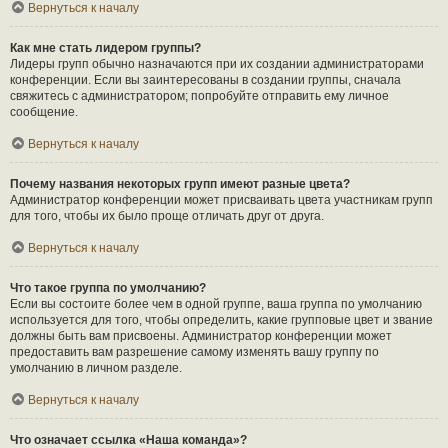
Вернуться к началу
Как мне стать лидером группы?
Лидеры групп обычно назначаются при их создании администраторами
конференции. Если вы заинтересованы в создании группы, сначала
свяжитесь с администратором; попробуйте отправить ему личное
сообщение.
Вернуться к началу
Почему названия некоторых групп имеют разные цвета?
Администратор конференции может присваивать цвета участникам групп
для того, чтобы их было проще отличать друг от друга.
Вернуться к началу
Что такое группа по умолчанию?
Если вы состоите более чем в одной группе, ваша группа по умолчанию
используется для того, чтобы определить, какие групповые цвет и звание
должны быть вам присвоены. Администратор конференции может
предоставить вам разрешение самому изменять вашу группу по
умолчанию в личном разделе.
Вернуться к началу
Что означает ссылка «Наша команда»?