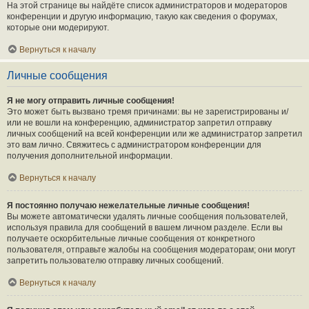
На этой странице вы найдёте список администраторов и модераторов
конференции и другую информацию, такую как сведения о форумах,
которые они модерируют.
Вернуться к началу
Личные сообщения
Я не могу отправить личные сообщения!
Это может быть вызвано тремя причинами: вы не зарегистрированы и/
или не вошли на конференцию, администратор запретил отправку
личных сообщений на всей конференции или же администратор запретил
это вам лично. Свяжитесь с администратором конференции для
получения дополнительной информации.
Вернуться к началу
Я постоянно получаю нежелательные личные сообщения!
Вы можете автоматически удалять личные сообщения пользователей,
используя правила для сообщений в вашем личном разделе. Если вы
получаете оскорбительные личные сообщения от конкретного
пользователя, отправьте жалобы на сообщения модераторам; они могут
запретить пользователю отправку личных сообщений.
Вернуться к началу