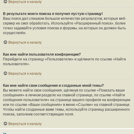
Вернуться к началу
В результате моего поиска я получил пустую страницу!
Ваш поиск дал слишком большое количество результатов, которые веб-
сервер не смог обработать. Используйте «Расширенный поиск», более
точно задавайте условия поиска и форумы, на которых он должен быть
осуществлён.
Вернуться к началу
Как мне найти пользователя конференции?
Перейдите на страницу «Пользователи» и щёлкните по ссылке «Найти
пользователя».
Вернуться к началу
Как мне найти свои сообщения и созданные мной темы?
Вы можете найти свои сообщения, щёлкнув по ссылке «Показать ваши
сообщения» в личном разделе на главной странице, по ссылке «Найти
сообщения пользователя» на странице вашего профиля на конференции
или по ссылке «Ваши сообщения» в меню «Ссылки» на главной странице.
Чтобы найти созданные вами темы, используйте страницу расширенного
поиска, заполнив соответствующие поля.
Вернуться к началу