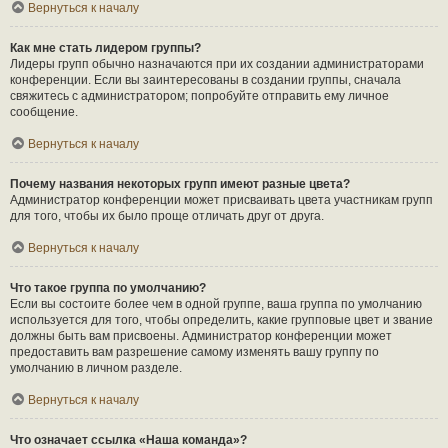
Вернуться к началу
Как мне стать лидером группы?
Лидеры групп обычно назначаются при их создании администраторами
конференции. Если вы заинтересованы в создании группы, сначала
свяжитесь с администратором; попробуйте отправить ему личное
сообщение.
Вернуться к началу
Почему названия некоторых групп имеют разные цвета?
Администратор конференции может присваивать цвета участникам групп
для того, чтобы их было проще отличать друг от друга.
Вернуться к началу
Что такое группа по умолчанию?
Если вы состоите более чем в одной группе, ваша группа по умолчанию
используется для того, чтобы определить, какие групповые цвет и звание
должны быть вам присвоены. Администратор конференции может
предоставить вам разрешение самому изменять вашу группу по
умолчанию в личном разделе.
Вернуться к началу
Что означает ссылка «Наша команда»?