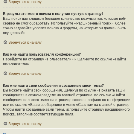
Вернуться к началу
В результате моего поиска я получил пустую страницу!
Ваш поиск дал слишком большое количество результатов, которые веб-
сервер не смог обработать. Используйте «Расширенный поиск», более
точно задавайте условия поиска и форумы, на которых он должен быть
осуществлён.
Вернуться к началу
Как мне найти пользователя конференции?
Перейдите на страницу «Пользователи» и щёлкните по ссылке «Найти
пользователя».
Вернуться к началу
Как мне найти свои сообщения и созданные мной темы?
Вы можете найти свои сообщения, щёлкнув по ссылке «Показать ваши
сообщения» в личном разделе на главной странице, по ссылке «Найти
сообщения пользователя» на странице вашего профиля на конференции
или по ссылке «Ваши сообщения» в меню «Ссылки» на главной странице.
Чтобы найти созданные вами темы, используйте страницу расширенного
поиска, заполнив соответствующие поля.
Вернуться к началу