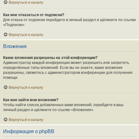
Вернуться к началу
Как мне отказаться от подписки?
Для отказа от подписки перейдите в личный раздел и щёлкните по ссылке
«Подписки».
Вернуться к началу
Вложения
Какие вложения разрешены на этой конференции?
Администратор каждой конференции может разрешить или запретить
определённые типы вложений. Если вы не знаете, какие вложения
разрешены, свяжитесь с администратором конференции для получения
помощи.
Вернуться к началу
Как мне найти мои вложения?
Чтобы найти список добавленных вами вложений, перейдите в ваш
личный раздел и щёлкните по ссылке «Вложения».
Вернуться к началу
Информация о phpBB