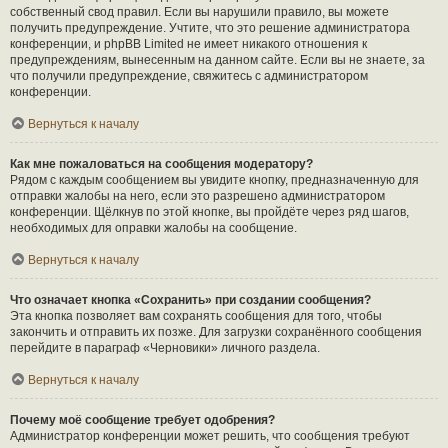
собственный свод правил. Если вы нарушили правило, вы можете
получить предупреждение. Учтите, что это решение администратора
конференции, и phpBB Limited не имеет никакого отношения к
предупреждениям, вынесенным на данном сайте. Если вы не знаете, за
что получили предупреждение, свяжитесь с администратором
конференции.
Вернуться к началу
Как мне пожаловаться на сообщения модератору?
Рядом с каждым сообщением вы увидите кнопку, предназначенную для
отправки жалобы на него, если это разрешено администратором
конференции. Щёлкнув по этой кнопке, вы пройдёте через ряд шагов,
необходимых для оправки жалобы на сообщение.
Вернуться к началу
Что означает кнопка «Сохранить» при создании сообщения?
Эта кнопка позволяет вам сохранять сообщения для того, чтобы
закончить и отправить их позже. Для загрузки сохранённого сообщения
перейдите в параграф «Черновики» личного раздела.
Вернуться к началу
Почему моё сообщение требует одобрения?
Администратор конференции может решить, что сообщения требуют