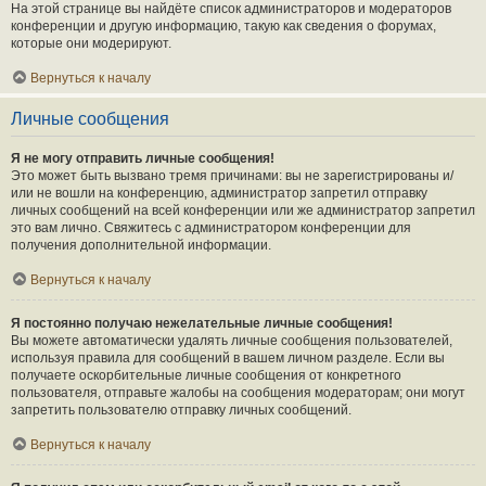
На этой странице вы найдёте список администраторов и модераторов
конференции и другую информацию, такую как сведения о форумах,
которые они модерируют.
Вернуться к началу
Личные сообщения
Я не могу отправить личные сообщения!
Это может быть вызвано тремя причинами: вы не зарегистрированы и/
или не вошли на конференцию, администратор запретил отправку
личных сообщений на всей конференции или же администратор запретил
это вам лично. Свяжитесь с администратором конференции для
получения дополнительной информации.
Вернуться к началу
Я постоянно получаю нежелательные личные сообщения!
Вы можете автоматически удалять личные сообщения пользователей,
используя правила для сообщений в вашем личном разделе. Если вы
получаете оскорбительные личные сообщения от конкретного
пользователя, отправьте жалобы на сообщения модераторам; они могут
запретить пользователю отправку личных сообщений.
Вернуться к началу