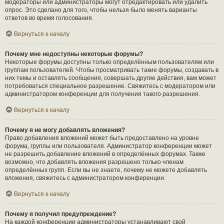
модераторы или администраторы могут отредактировать или удалить
опрос. Это сделано для того, чтобы нельзя было менять варианты
ответов во время голосования.
Вернуться к началу
Почему мне недоступны некоторые форумы?
Некоторые форумы доступны только определённым пользователям или
группам пользователей. Чтобы просматривать такие форумы, создавать в
них темы и оставлять сообщения, совершать другие действия, вам может
потребоваться специальное разрешение. Свяжитесь с модератором или
администратором конференции для получения такого разрешения.
Вернуться к началу
Почему я не могу добавлять вложения?
Право добавления вложений может быть предоставлено на уровне
форума, группы или пользователя. Администратор конференции может
не разрешить добавление вложений в определённых форумах. Также
возможно, что добавлять вложения разрешено только членам
определённых групп. Если вы не знаете, почему не можете добавлять
вложения, свяжитесь с администратором конференции.
Вернуться к началу
Почему я получил предупреждение?
На каждой конференции администраторы устанавливают свой