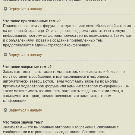
Вернуться к началу
Что такое прилепленные темы?
Прилепленные темы в форуме находятся ниже всех объявлений и только
на его первой странице. Они чаще всего содержат достаточно важную
информацию, поэтому вы должны прочесть их по возможности. Так же, как
и с объявлениями, права на создание прилепленных тем
предоставляются администратором конференции.
Вернуться к началу
Что такое закрытые темы?
Закрытые темы — это такие темы, в которых пользователи больше не
могут оставлять сообщения, и все находящиеся в них опросы
автоматически завершаются. Темы могут быть закрыты по многим
причинам модератором форума или администратором конференции. Вы
также можете иметь возможность закрывать созданные вами темы, в
зависимости от прав, предоставленных вам администратором
конференции.
Вернуться к началу
Что такое значки тем?
Значки тем — это выбранные авторами изображения, связанные с
сообщениями и отражающие их содержание. Возможность