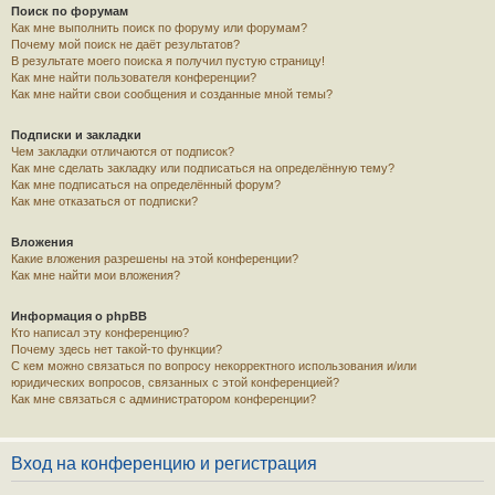
Поиск по форумам
Как мне выполнить поиск по форуму или форумам?
Почему мой поиск не даёт результатов?
В результате моего поиска я получил пустую страницу!
Как мне найти пользователя конференции?
Как мне найти свои сообщения и созданные мной темы?
Подписки и закладки
Чем закладки отличаются от подписок?
Как мне сделать закладку или подписаться на определённую тему?
Как мне подписаться на определённый форум?
Как мне отказаться от подписки?
Вложения
Какие вложения разрешены на этой конференции?
Как мне найти мои вложения?
Информация о phpBB
Кто написал эту конференцию?
Почему здесь нет такой-то функции?
С кем можно связаться по вопросу некорректного использования и/или
юридических вопросов, связанных с этой конференцией?
Как мне связаться с администратором конференции?
Вход на конференцию и регистрация