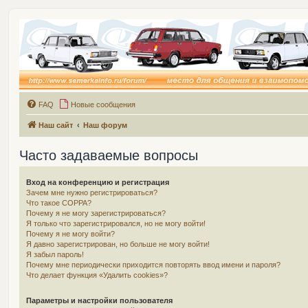
FAQ
Новые сообщения
Наш сайт
Наш форум
Часто задаваемые вопросы
Вход на конференцию и регистрация
Зачем мне нужно регистрироваться?
Что такое COPPA?
Почему я не могу зарегистрироваться?
Я только что зарегистрировался, но не могу войти!
Почему я не могу войти?
Я давно зарегистрирован, но больше не могу войти!
Я забыл пароль!
Почему мне периодически приходится повторять ввод имени и пароля?
Что делает функция «Удалить cookies»?
Параметры и настройки пользователя