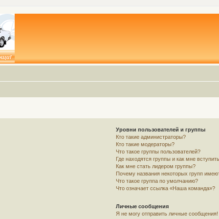
Уровни пользователей и группы
Кто такие администраторы?
Кто такие модераторы?
Что такое группы пользователей?
Где находятся группы и как мне вступить
Как мне стать лидером группы?
Почему названия некоторых групп имею
Что такое группа по умолчанию?
Что означает ссылка «Наша команда»?
Личные сообщения
Я не могу отправить личные сообщения!