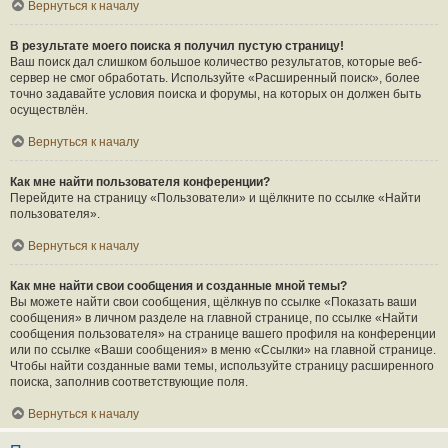
Вернуться к началу
В результате моего поиска я получил пустую страницу!
Ваш поиск дал слишком большое количество результатов, которые веб-
сервер не смог обработать. Используйте «Расширенный поиск», более
точно задавайте условия поиска и форумы, на которых он должен быть
осуществлён.
Вернуться к началу
Как мне найти пользователя конференции?
Перейдите на страницу «Пользователи» и щёлкните по ссылке «Найти
пользователя».
Вернуться к началу
Как мне найти свои сообщения и созданные мной темы?
Вы можете найти свои сообщения, щёлкнув по ссылке «Показать ваши
сообщения» в личном разделе на главной странице, по ссылке «Найти
сообщения пользователя» на странице вашего профиля на конференции
или по ссылке «Ваши сообщения» в меню «Ссылки» на главной странице.
Чтобы найти созданные вами темы, используйте страницу расширенного
поиска, заполнив соответствующие поля.
Вернуться к началу