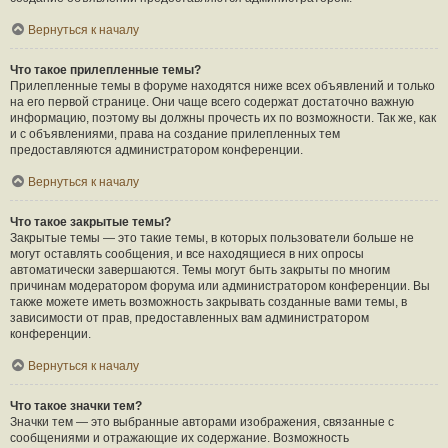
Вернуться к началу
Что такое прилепленные темы?
Прилепленные темы в форуме находятся ниже всех объявлений и только
на его первой странице. Они чаще всего содержат достаточно важную
информацию, поэтому вы должны прочесть их по возможности. Так же, как
и с объявлениями, права на создание прилепленных тем
предоставляются администратором конференции.
Вернуться к началу
Что такое закрытые темы?
Закрытые темы — это такие темы, в которых пользователи больше не
могут оставлять сообщения, и все находящиеся в них опросы
автоматически завершаются. Темы могут быть закрыты по многим
причинам модератором форума или администратором конференции. Вы
также можете иметь возможность закрывать созданные вами темы, в
зависимости от прав, предоставленных вам администратором
конференции.
Вернуться к началу
Что такое значки тем?
Значки тем — это выбранные авторами изображения, связанные с
сообщениями и отражающие их содержание. Возможность