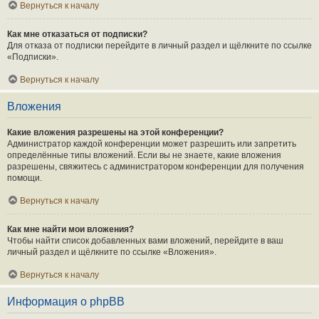
Вернуться к началу
Как мне отказаться от подписки?
Для отказа от подписки перейдите в личный раздел и щёлкните по ссылке
«Подписки».
Вернуться к началу
Вложения
Какие вложения разрешены на этой конференции?
Администратор каждой конференции может разрешить или запретить
определённые типы вложений. Если вы не знаете, какие вложения
разрешены, свяжитесь с администратором конференции для получения
помощи.
Вернуться к началу
Как мне найти мои вложения?
Чтобы найти список добавленных вами вложений, перейдите в ваш
личный раздел и щёлкните по ссылке «Вложения».
Вернуться к началу
Информация о phpBB