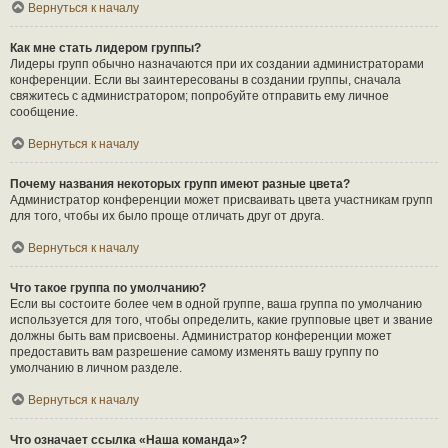
Вернуться к началу
Как мне стать лидером группы?
Лидеры групп обычно назначаются при их создании администраторами
конференции. Если вы заинтересованы в создании группы, сначала
свяжитесь с администратором; попробуйте отправить ему личное
сообщение.
Вернуться к началу
Почему названия некоторых групп имеют разные цвета?
Администратор конференции может присваивать цвета участникам групп
для того, чтобы их было проще отличать друг от друга.
Вернуться к началу
Что такое группа по умолчанию?
Если вы состоите более чем в одной группе, ваша группа по умолчанию
используется для того, чтобы определить, какие групповые цвет и звание
должны быть вам присвоены. Администратор конференции может
предоставить вам разрешение самому изменять вашу группу по
умолчанию в личном разделе.
Вернуться к началу
Что означает ссылка «Наша команда»?