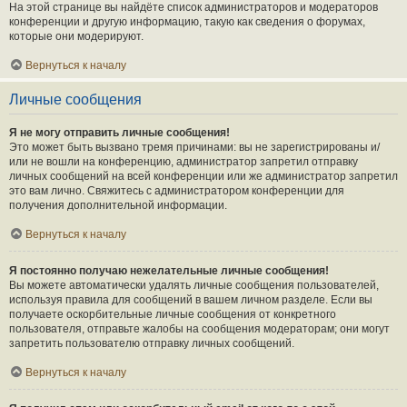
На этой странице вы найдёте список администраторов и модераторов
конференции и другую информацию, такую как сведения о форумах,
которые они модерируют.
Вернуться к началу
Личные сообщения
Я не могу отправить личные сообщения!
Это может быть вызвано тремя причинами: вы не зарегистрированы и/
или не вошли на конференцию, администратор запретил отправку
личных сообщений на всей конференции или же администратор запретил
это вам лично. Свяжитесь с администратором конференции для
получения дополнительной информации.
Вернуться к началу
Я постоянно получаю нежелательные личные сообщения!
Вы можете автоматически удалять личные сообщения пользователей,
используя правила для сообщений в вашем личном разделе. Если вы
получаете оскорбительные личные сообщения от конкретного
пользователя, отправьте жалобы на сообщения модераторам; они могут
запретить пользователю отправку личных сообщений.
Вернуться к началу