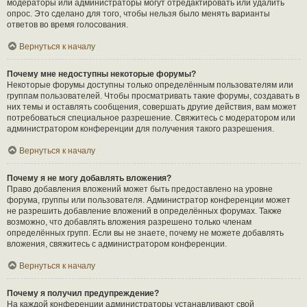
модераторы или администраторы могут отредактировать или удалить
опрос. Это сделано для того, чтобы нельзя было менять варианты
ответов во время голосования.
Вернуться к началу
Почему мне недоступны некоторые форумы?
Некоторые форумы доступны только определённым пользователям или
группам пользователей. Чтобы просматривать такие форумы, создавать в
них темы и оставлять сообщения, совершать другие действия, вам может
потребоваться специальное разрешение. Свяжитесь с модератором или
администратором конференции для получения такого разрешения.
Вернуться к началу
Почему я не могу добавлять вложения?
Право добавления вложений может быть предоставлено на уровне
форума, группы или пользователя. Администратор конференции может
не разрешить добавление вложений в определённых форумах. Также
возможно, что добавлять вложения разрешено только членам
определённых групп. Если вы не знаете, почему не можете добавлять
вложения, свяжитесь с администратором конференции.
Вернуться к началу
Почему я получил предупреждение?
На каждой конференции администраторы устанавливают свой