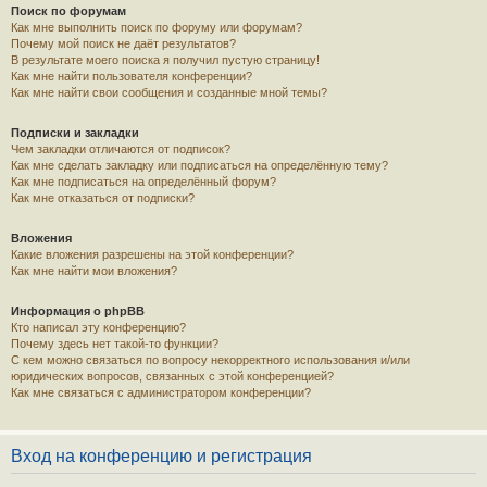
Поиск по форумам
Как мне выполнить поиск по форуму или форумам?
Почему мой поиск не даёт результатов?
В результате моего поиска я получил пустую страницу!
Как мне найти пользователя конференции?
Как мне найти свои сообщения и созданные мной темы?
Подписки и закладки
Чем закладки отличаются от подписок?
Как мне сделать закладку или подписаться на определённую тему?
Как мне подписаться на определённый форум?
Как мне отказаться от подписки?
Вложения
Какие вложения разрешены на этой конференции?
Как мне найти мои вложения?
Информация о phpBB
Кто написал эту конференцию?
Почему здесь нет такой-то функции?
С кем можно связаться по вопросу некорректного использования и/или
юридических вопросов, связанных с этой конференцией?
Как мне связаться с администратором конференции?
Вход на конференцию и регистрация