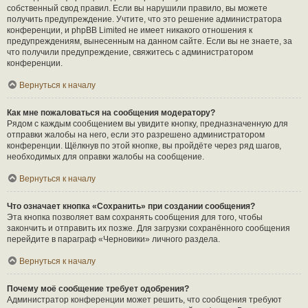
собственный свод правил. Если вы нарушили правило, вы можете
получить предупреждение. Учтите, что это решение администратора
конференции, и phpBB Limited не имеет никакого отношения к
предупреждениям, вынесенным на данном сайте. Если вы не знаете, за
что получили предупреждение, свяжитесь с администратором
конференции.
Вернуться к началу
Как мне пожаловаться на сообщения модератору?
Рядом с каждым сообщением вы увидите кнопку, предназначенную для
отправки жалобы на него, если это разрешено администратором
конференции. Щёлкнув по этой кнопке, вы пройдёте через ряд шагов,
необходимых для оправки жалобы на сообщение.
Вернуться к началу
Что означает кнопка «Сохранить» при создании сообщения?
Эта кнопка позволяет вам сохранять сообщения для того, чтобы
закончить и отправить их позже. Для загрузки сохранённого сообщения
перейдите в параграф «Черновики» личного раздела.
Вернуться к началу
Почему моё сообщение требует одобрения?
Администратор конференции может решить, что сообщения требуют